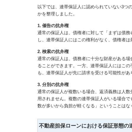
以下では、連帯保証人に認められていない3つ
かを整理しました。
1. 催告の抗弁権
通常の保証人は、債権者に対して「まずは債務
し、連帯保証人にはこの権利がなく、債権者は
2. 検索の抗弁権
通常の保証人は、債務者に十分な財産がある場
ることができます。一方、連帯保証人にはこの
も、連帯保証人が先に請求を受ける可能性があ
3. 分別の抗弁権
通常の保証人が複数いる場合、返済義務は人数
用されません。複数の連帯保証人がいる場合で
数が多いから負担が軽くなる」ということはな
不動産担保ローンにおける保証形態の