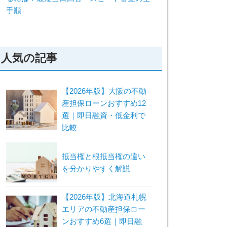
手順
人気の記事
【2026年版】大阪の不動
産担保ローンおすすめ12
選｜即日融資・低金利で
比較
抵当権と根抵当権の違い
を分かりやすく解説
【2026年版】北海道札幌
エリアの不動産担保ロー
ンおすすめ6選｜即日融