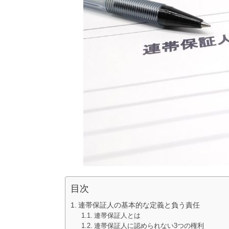
目次
連帯保証人の基本的な定義と負う責任
連帯保証人とは
連帯保証人に認められない3つの権利