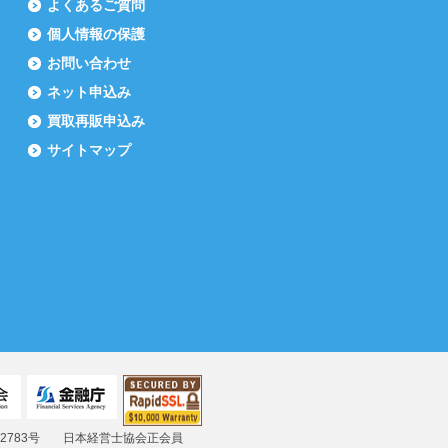
よくあるご質問
個人情報の保護
お問い合わせ
ネット申込み
買取再販申込み
サイトマップ
783号
日本経営士協会正会員