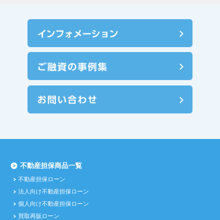
不動産担保商品一覧
不動産担保ローン
法人向け不動産担保ローン
個人向け不動産担保ローン
買取再販ローン