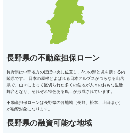
長野県の不動産担保ローン
長野県は中部地方のほぼ中央に位置し、8つの県と境を接する内
陸県です。 日本の屋根とよばれる日本アルプスがつらなる山岳
県で、山々によって区切られた多くの盆地が人々のおもな生活
舞台となり、それぞれ特色ある風土が形成されています。
不動産担保ローンは長野県の各地域（長野、松本、上田ほか）
が融資対象になります。
長野県の融資可能な地域