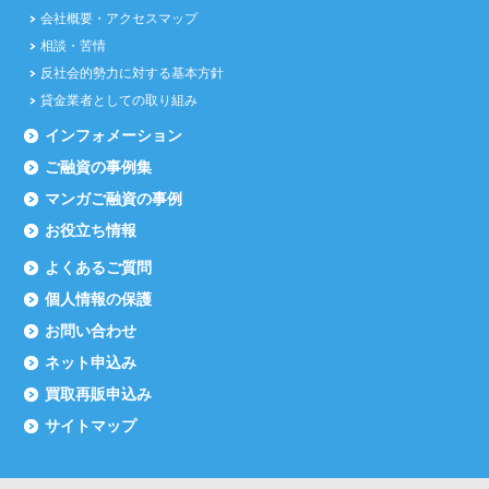
会社概要・アクセスマップ
相談・苦情
反社会的勢力に対する基本方針
貸金業者としての取り組み
インフォメーション
ご融資の事例集
マンガご融資の事例
お役立ち情報
よくあるご質問
個人情報の保護
お問い合わせ
ネット申込み
買取再販申込み
サイトマップ