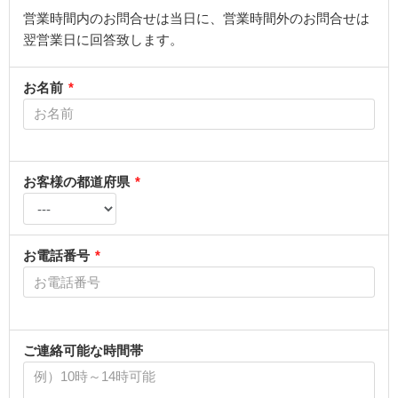
営業時間内のお問合せは当日に、営業時間外のお問合せは
翌営業日に回答致します。
お名前
*
お客様の都道府県
*
お電話番号
*
ご連絡可能な時間帯