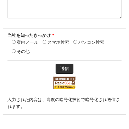
当社を知ったきっかけ
*
案内メール
スマホ検索
パソコン検索
その他
入力された内容は、高度の暗号化技術で暗号化され送信さ
れます。