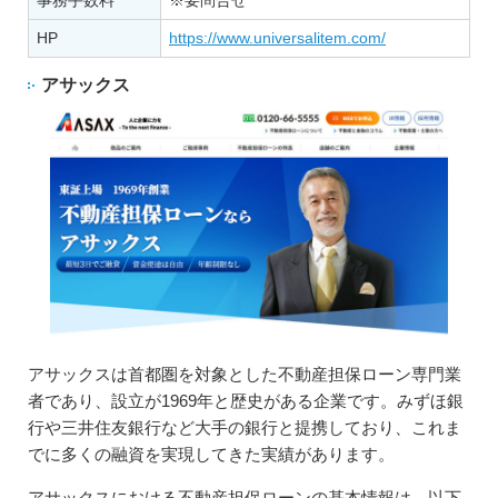
HP
https://www.universalitem.com/
アサックス
アサックスは首都圏を対象とした不動産担保ローン専門業
者であり、設立が1969年と歴史がある企業です。みずほ銀
行や三井住友銀行など大手の銀行と提携しており、これま
でに多くの融資を実現してきた実績があります。
アサックスにおける不動産担保ローンの基本情報は、以下