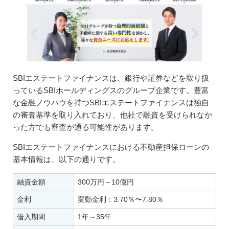
SBIエステートファイナンスは、銀行や証券などを取り扱
っているSBIホールディングスのグループ企業です。豊富
な金融ノウハウを持つSBIエステートファイナンスは独自
の審査基準を取り入れており、他社で融資を受けられなか
った方でも審査が通る可能性があります。
SBIエステートファイナンスにおける不動産担保ローンの
基本情報は、以下の通りです。
融資金額
300万円～10億円
金利
変動金利：3.70％〜7.80％
借入期間
1年～35年