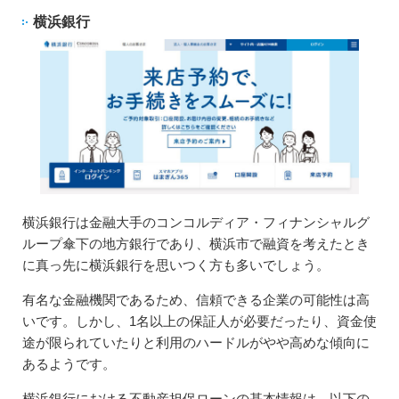
横浜銀行
横浜銀行は金融大手のコンコルディア・フィナンシャルグ
ループ傘下の地方銀行であり、横浜市で融資を考えたとき
に真っ先に横浜銀行を思いつく方も多いでしょう。
有名な金融機関であるため、信頼できる企業の可能性は高
いです。しかし、1名以上の保証人が必要だったり、資金使
途が限られていたりと利用のハードルがやや高めな傾向に
あるようです。
横浜銀行における不動産担保ローンの基本情報は、以下の