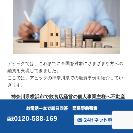
アビックでは、これまでに全国を対象にさまざまな方への
融資を実現してきました。
ここでは、アビックの神奈川県での融資事例を紹介してい
きます。
神奈川県横浜市で飲食店経営の個人事業主様へ不動産
を担保に融資
神奈川県横浜市で飲食店を経営している個人事業主A様
0120-588-169
は、新規店舗の開業資金で2,000万円が必要となり取引先金
融機関に融資相談をしましたが、担保が必要と言われまし