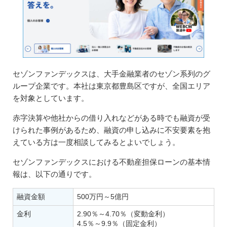
セゾンファンデックスは、大手金融業者のセゾン系列のグ
ループ企業です。本社は東京都豊島区ですが、全国エリア
を対象としています。
赤字決算や他社からの借り入れなどがある時でも融資が受
けられた事例があるため、融資の申し込みに不安要素を抱
えている方は一度相談してみるとよいでしょう。
セゾンファンデックスにおける不動産担保ローンの基本情
報は、以下の通りです。
融資金額
500万円～5億円
金利
2.90％～4.70％（変動金利）
4.5％～9.9％（固定金利）