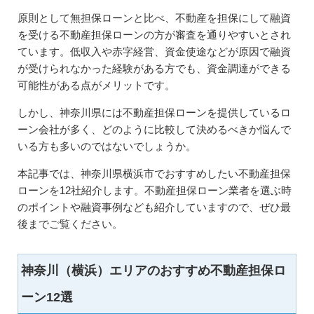
原則として無担保ローンと比べ、不動産を担保にして融資
を受ける不動産担保ローンの方が審査を通りやすいとされ
ています。低収入や赤字経営、資金使途などが原因で融資
が受けられなかった経験がある方でも、資金調達ができる
可能性がある点がメリットです。
しかし、神奈川県には不動産担保ローンを提供しているロ
ーン会社が多く、どのように比較して決めるべきか悩んで
いる方も多いのではないでしょうか。
本記事では、神奈川県横浜市でおすすめしたい不動産担保
ローンを12社紹介します。不動産担保ローン業者を選ぶ時
のポイントや融資事例なども紹介していますので、ぜひ最
後までご覧ください。
神奈川（横浜）エリアのおすすめ不動産担保ロ
ーン12選