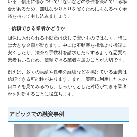
いる、信用に傷がついていないなどの条件を決めている場
合があるため、無駄なやりとりを省くためにもなるべく余
裕を持って申し込みましょう。
信頼できる業者かどうか
担保に入れられる不動産は決して安いものではなく、時に
は大きな金額が動きます。中には不動産を相場より極端に
安くしたり、法外な手数料を請求したりするような悪質な
業者もいるため、信頼できる業者を選ぶことが大切です。
例えば、多くの実績や長年の経験などを掲げている企業は
信頼できる可能性があります。また、実際に利用した人の
口コミを見てみるのも、しっかりとした対応ができる業者
かを判断することに役立ちます。
アビックでの融資事例