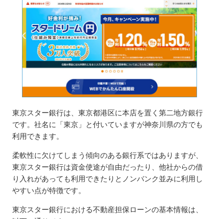
東京スター銀行は、東京都港区に本店を置く第二地方銀行
です。社名に「東京」と付いていますが神奈川県の方でも
利用できます。
柔軟性に欠けてしまう傾向のある銀行系ではありますが、
東京スター銀行は資金使途が自由だったり、他社からの借
り入れがあっても利用できたりとノンバンク並みに利用し
やすい点が特徴です。
東京スター銀行における不動産担保ローンの基本情報は、