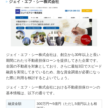
ジェイ・エフ・シー株式会社
ジェイ・エフ・シー株式会社は、創立から30年以上と長い
期間にわたり不動産担保ローンを提供してきた企業です。
全国の不動産を対象としており、さらに最短3日でスピード
融資を実現してきているため、急な資金調達が必要になっ
た際に利用を検討するとよいでしょう。
ジェイ・エフ・シー株式会社における不動産担保ローンの
基本情報は、以下の通りです。
融資金額
300万円〜5億円（ただし5億円以上も相