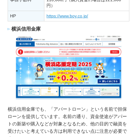
円）
HP
https://www.boy.co.jp/
横浜信用金庫
横浜信用金庫でも、「アパートローン」という名前で担保
ローンを提供しています。名前の通り、資金使途がアパー
トの新築や購入などが対象となるため、他の目的で融資を
受けたいと考えている方は利用できない点に注意が必要で