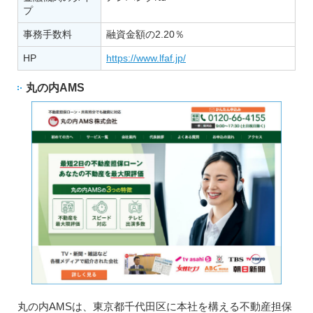
プ
事務手数料
融資金額の2.20％
HP
https://www.lfaf.jp/
丸の内AMS
丸の内AMSは、東京都千代田区に本社を構える不動産担保