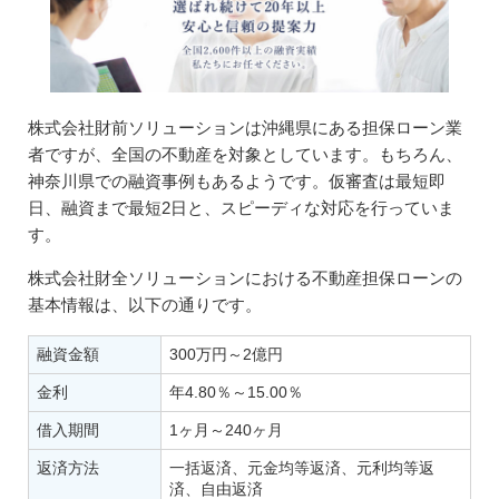
株式会社財前ソリューションは沖縄県にある担保ローン業
者ですが、全国の不動産を対象としています。もちろん、
神奈川県での融資事例もあるようです。仮審査は最短即
日、融資まで最短2日と、スピーディな対応を行っていま
す。
株式会社財全ソリューションにおける不動産担保ローンの
基本情報は、以下の通りです。
融資金額
300万円～2億円
金利
年4.80％～15.00％
借入期間
1ヶ月～240ヶ月
返済方法
一括返済、元金均等返済、元利均等返
済、自由返済