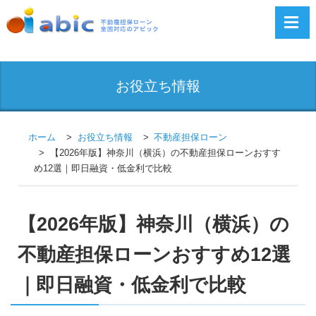
お役立ち情報
ホーム
お役立ち情報
不動産担保ローン
【2026年版】神奈川（横浜）の不動産担保ローンおすす
め12選｜即日融資・低金利で比較
【2026年版】神奈川（横浜）の
不動産担保ローンおすすめ12選
｜即日融資・低金利で比較