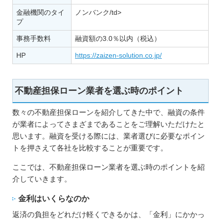
金融機関のタイ
ノンバンク/td>
プ
事務手数料
融資額の3.0％以内（税込）
HP
https://zaizen-solution.co.jp/
不動産担保ローン業者を選ぶ時のポイント
数々の不動産担保ローンを紹介してきた中で、融資の条件
が業者によってさまざまであることをご理解いただけたと
思います。融資を受ける際には、業者選びに必要なポイン
トを押さえて各社を比較することが重要です。
ここでは、不動産担保ローン業者を選ぶ時のポイントを紹
介していきます。
金利はいくらなのか
返済の負担をどれだけ軽くできるかは、「金利」にかかっ