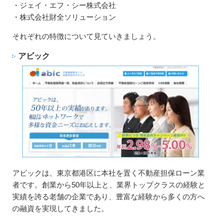
・ジェイ・エフ・シー株式会社
・株式会社財全ソリューション
それぞれの特徴について見ていきましょう。
アビック
アビックは、東京都港区に本社を置く不動産担保ローン業
者です。創業から50年以上と、業界トップクラスの経験と
実績を誇る老舗の企業であり、豊富な経験から多くの方へ
の融資を実現してきました。