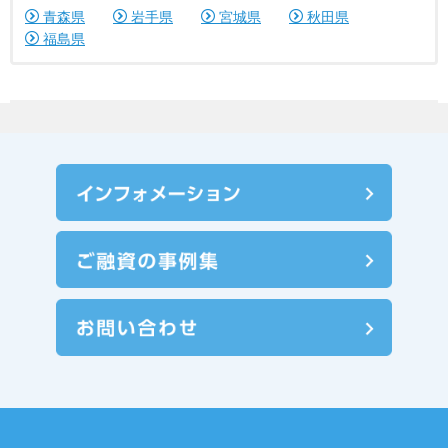
青森県
岩手県
宮城県
秋田県
福島県