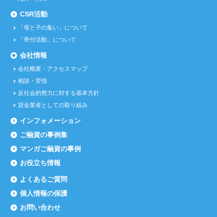
CSR活動
「母と子の集い」について
「寄付活動」について
会社情報
会社概要・アクセスマップ
相談・苦情
反社会的勢力に対する基本方針
貸金業者としての取り組み
インフォメーション
ご融資の事例集
マンガご融資の事例
お役立ち情報
よくあるご質問
個人情報の保護
お問い合わせ