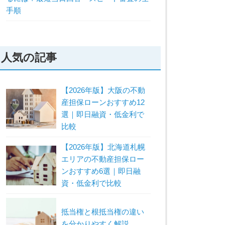
手順
人気の記事
【2026年版】大阪の不動
産担保ローンおすすめ12
選｜即日融資・低金利で
比較
【2026年版】北海道札幌
エリアの不動産担保ロー
ンおすすめ6選｜即日融
資・低金利で比較
抵当権と根抵当権の違い
を分かりやすく解説