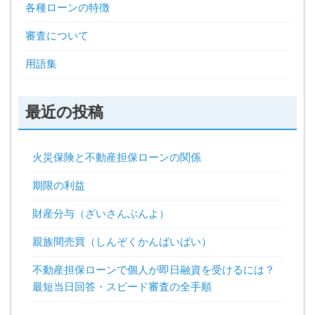
各種ローンの特徴
審査について
用語集
最近の投稿
火災保険と不動産担保ローンの関係
期限の利益
財産分与（ざいさんぶんよ）
親族間売買（しんぞくかんばいばい）
不動産担保ローンで個人が即日融資を受けるには？
最短当日回答・スピード審査の全手順