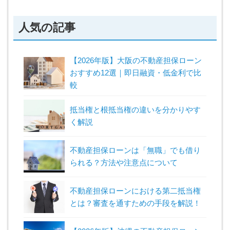
人気の記事
【2026年版】大阪の不動産担保ローン
おすすめ12選｜即日融資・低金利で比
較
抵当権と根抵当権の違いを分かりやす
く解説
不動産担保ローンは「無職」でも借り
られる？方法や注意点について
不動産担保ローンにおける第二抵当権
とは？審査を通すための手段を解説！