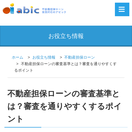
お役立ち情報
ホーム
お役立ち情報
不動産担保ローン
不動産担保ローンの審査基準とは？審査を通りやすくす
るポイント
不動産担保ローンの審査基準と
は？審査を通りやすくするポイ
ント