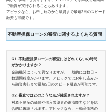
で融資が実行されることもあります。
アビックなら、お申し込みから融資まで最短2日のスピード
融資も可能です。
不動産担保ローンの審査に関するよくある質問
Q1. 不動産担保ローンの審査にはどれくらいの時間
がかかりますか？
金融機関によって異なりますが、一般的には数日～
数週間程度かかります。アビックではお申し込みか
ら融資実行まで最短2日のスピード融資が可能です。
Q2. 審査ではどのような点が確認されますか？
対象不動産の価値や借入希望者の返済能力などを総
合的に確認されます。アビックなら、不動産価格の