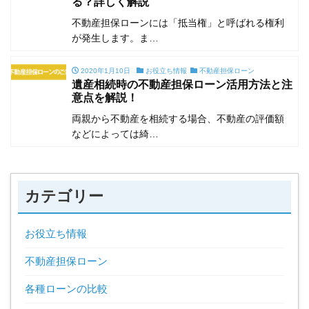
る？詳しく解説
不動産担保ローンには「抵当権」と呼ばれる権利
が発生します。ま…
2020年1月10日
お役立ち情報
不動産担保ローン
遺産相続時の不動産担保ローン活用方法と注
意点を解説！
両親から不動産を相続する場合、不動産の評価額
などによっては綺…
カテゴリー
お役立ち情報
不動産担保ローン
各種ローンの比較