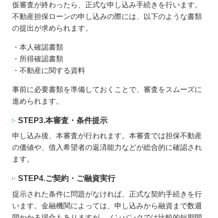
仮審査が終わったら、正式な申し込み手続きを行います。
不動産担保ローンの申し込みの際には、以下のような書類
の提出が求められます。
・本人確認書類
・所得確認書類
・不動産に関する資料
事前に必要書類を準備しておくことで、審査をスムーズに
進められます。
STEP3.本審査・条件提示
申し込み後、本審査が行われます。本審査では担保不動産
の価値や、借入希望者の返済能力などが総合的に確認され
ます。
STEP4.ご契約・ご融資実行
提示された条件に問題がなければ、正式な契約手続きを行
います。金融機関によっては、申し込みから融資まで数週
間かかる場合もありますが、ノンバンクでは比較的短期間