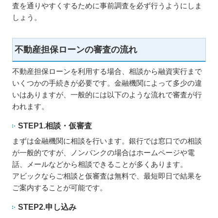
査を通りやすくするために事前調査を必ず行うようにしま
しょう。
不動産担保ローンの審査の流れ
不動産担保ローンを利用する場合、相談から融資実行まで
いくつかの手続きが必要です。金融機関によって多少の違
いはありますが、一般的には以下のような流れで審査が行
われます。
STEP1.相談・仮審査
まずは金融機関に相談を行います。銀行では窓口での相談
が一般的ですが、ノンバンクの場合はホームページや電
話、メールなどから相談できることが多くあります。
アビックならご相談と仮審査は無料で、最短即日で結果を
ご案内することが可能です。
STEP2.申し込み