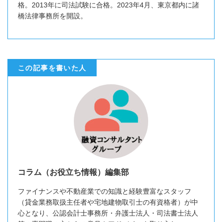
格。2013年に司法試験に合格。2023年4月、東京都内に諸
橋法律事務所を開設。
この記事を書いた人
コラム（お役立ち情報）編集部
ファイナンスや不動産業での知識と経験豊富なスタッフ
（貸金業務取扱主任者や宅地建物取引士の有資格者）が中
心となり、公認会計士事務所・弁護士法人・司法書士法人