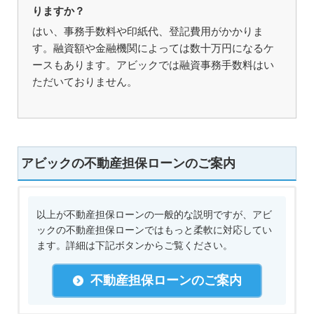
りますか？
はい、事務手数料や印紙代、登記費用がかかりま
す。融資額や金融機関によっては数十万円になるケ
ースもあります。アビックでは融資事務手数料はい
ただいておりません。
アビックの不動産担保ローンのご案内
以上が不動産担保ローンの一般的な説明ですが、アビ
ックの不動産担保ローンではもっと柔軟に対応してい
ます。詳細は下記ボタンからご覧ください。
不動産担保ローンのご案内