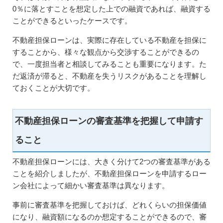
0％に落とすことを想定した上での融資であれば、融資する
ことができるといったケースです。
不動産担保ローンは、実際に存在している不動産を担保に
することから、様々な観点から交渉することができるの
で、一度担当者と相談してみることも重要になります。た
だ返済が滞ると、不動産を失うリスクがあることを理解し
ておくことが大切です。
不動産担保ローンの審査基準を把握して申請す
ること
不動産担保ローンには、大きく分けて2つの審査基準がある
ことを紹介しましたが、不動産担保ローンを申請するロー
ン会社によって細かい審査基準は異なります。
事前に審査基準を把握しておけば、どれくらいの担保価値
になり、融資額になるのか想定することができるので、審