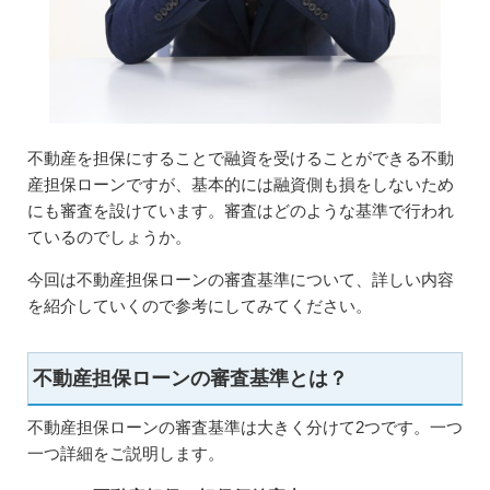
不動産を担保にすることで融資を受けることができる不動
産担保ローンですが、基本的には融資側も損をしないため
にも審査を設けています。審査はどのような基準で行われ
ているのでしょうか。
今回は不動産担保ローンの審査基準について、詳しい内容
を紹介していくので参考にしてみてください。
不動産担保ローンの審査基準とは？
不動産担保ローンの審査基準は大きく分けて2つです。一つ
一つ詳細をご説明します。