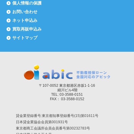
個人情報の保護
お問い合わせ
ネット申込み
買取再販申込み
サイトマップ
〒107-0052 東京都港区赤坂1-1-16
細川ビル4階
TEL: 03-3588-0151
FAX： 03-3588-0152
貸金業登録番号:東京都知事登録番号(15)第01611号
日本貸金業協会会員第001931号
東京都商工会議所会員会員番号第00232783号