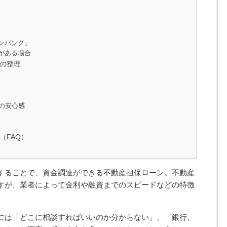
ンバンク」
がある場合
の整理
の安心感
（FAQ）
することで、資金調達ができる不動産担保ローン。不動産
すが、業者によって金利や融資までのスピードなどの特徴
には「どこに相談すればいいのか分からない」、「銀行、