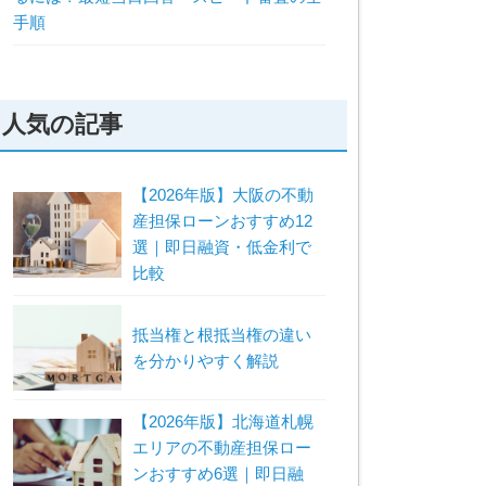
手順
人気の記事
【2026年版】大阪の不動
産担保ローンおすすめ12
選｜即日融資・低金利で
比較
抵当権と根抵当権の違い
を分かりやすく解説
【2026年版】北海道札幌
エリアの不動産担保ロー
ンおすすめ6選｜即日融