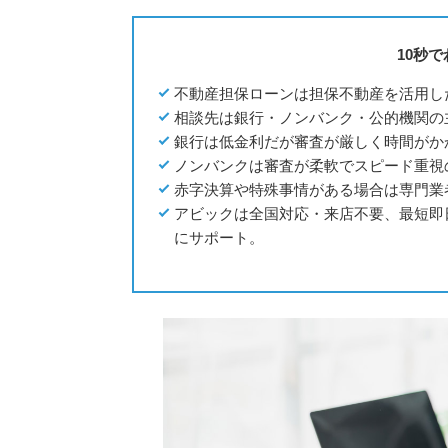
10秒
不動産担保ローンは担保不動産を活用し
相談先は銀行・ノンバンク・公的機関の
銀行は低金利だが審査が厳しく時間がか
ノンバンクは審査が柔軟でスピード重視
赤字決算や特殊事情がある場合は専門業
アビックは全国対応・来店不要、最短即
にサポート。