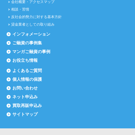
会社概要・アクセスマップ
相談・苦情
反社会的勢力に対する基本方針
貸金業者としての取り組み
インフォメーション
ご融資の事例集
マンガご融資の事例
お役立ち情報
よくあるご質問
個人情報の保護
お問い合わせ
ネット申込み
買取再販申込み
サイトマップ