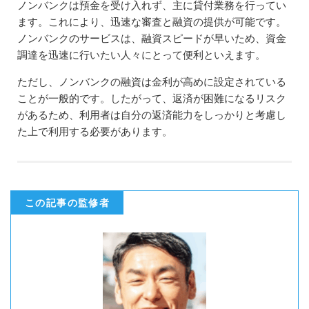
ノンバンクは預金を受け入れず、主に貸付業務を行ってい
ます。これにより、迅速な審査と融資の提供が可能です。
ノンバンクのサービスは、融資スピードが早いため、資金
調達を迅速に行いたい人々にとって便利といえます。
ただし、ノンバンクの融資は金利が高めに設定されている
ことが一般的です。したがって、返済が困難になるリスク
があるため、利用者は自分の返済能力をしっかりと考慮し
た上で利用する必要があります。
この記事の監修者