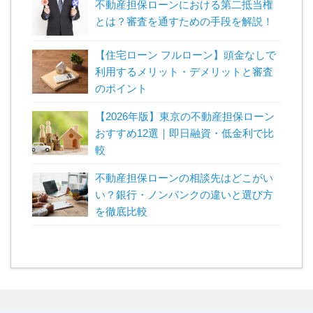
不動産担保ローンにおける第二抵当権
とは？審査を通すための手段を解説！
【住宅ローン フルローン】頭金なしで
利用するメリット・デメリットと審査
のポイント
【2026年版】東京の不動産担保ローン
おすすめ12選｜即日融資・低金利で比
較
不動産担保ローンの相談先はどこがい
い？銀行・ノンバンクの違いと選び方
を徹底比較