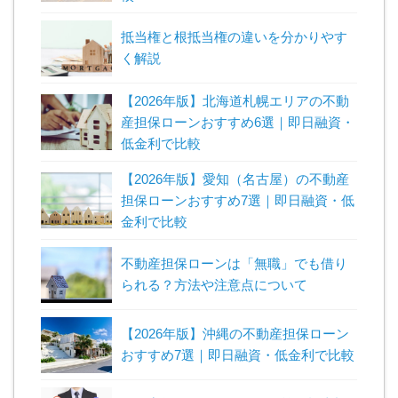
抵当権と根抵当権の違いを分かりやす
く解説
【2026年版】北海道札幌エリアの不動
産担保ローンおすすめ6選｜即日融資・
低金利で比較
【2026年版】愛知（名古屋）の不動産
担保ローンおすすめ7選｜即日融資・低
金利で比較
不動産担保ローンは「無職」でも借り
られる？方法や注意点について
【2026年版】沖縄の不動産担保ローン
おすすめ7選｜即日融資・低金利で比較