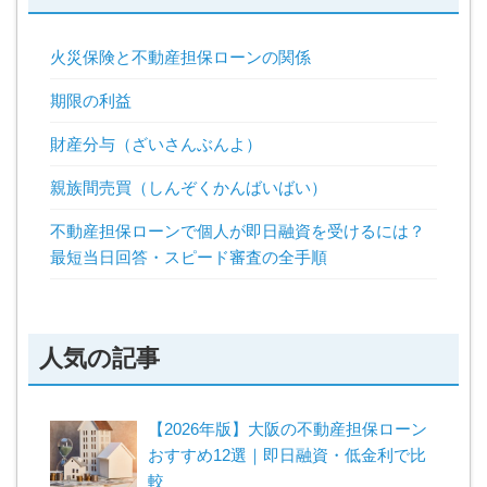
火災保険と不動産担保ローンの関係
期限の利益
財産分与（ざいさんぶんよ）
親族間売買（しんぞくかんばいばい）
不動産担保ローンで個人が即日融資を受けるには？
最短当日回答・スピード審査の全手順
人気の記事
【2026年版】大阪の不動産担保ローン
おすすめ12選｜即日融資・低金利で比
較