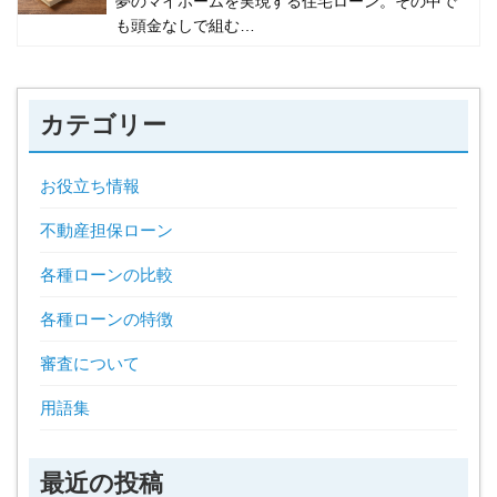
夢のマイホームを実現する住宅ローン。その中で
も頭金なしで組む…
カテゴリー
お役立ち情報
不動産担保ローン
各種ローンの比較
各種ローンの特徴
審査について
用語集
最近の投稿