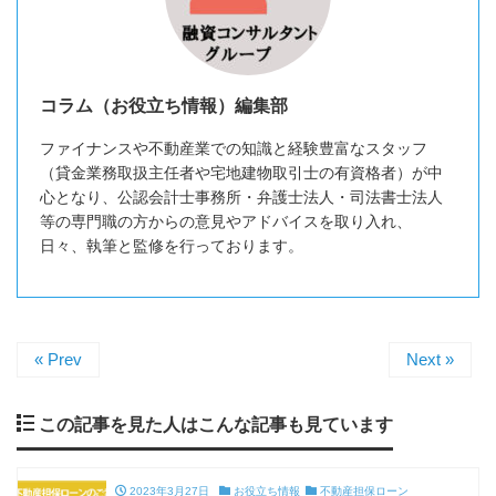
コラム（お役立ち情報）編集部
ファイナンスや不動産業での知識と経験豊富なスタッフ
（貸金業務取扱主任者や宅地建物取引士の有資格者）が中
心となり、公認会計士事務所・弁護士法人・司法書士法人
等の専門職の方からの意見やアドバイスを取り入れ、
日々、執筆と監修を行っております。
« Prev
Next »
この記事を見た人はこんな記事も見ています
2023年3月27日
お役立ち情報
不動産担保ローン