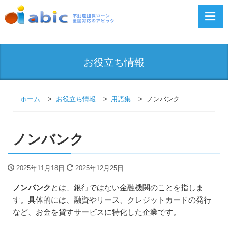
お役立ち情報
ホーム
お役立ち情報
用語集
ノンバンク
ノンバンク
2025年11月18日
2025年12月25日
ノンバンク
とは、銀行ではない金融機関のことを指しま
す。具体的には、融資やリース、クレジットカードの発行
など、お金を貸すサービスに特化した企業です。