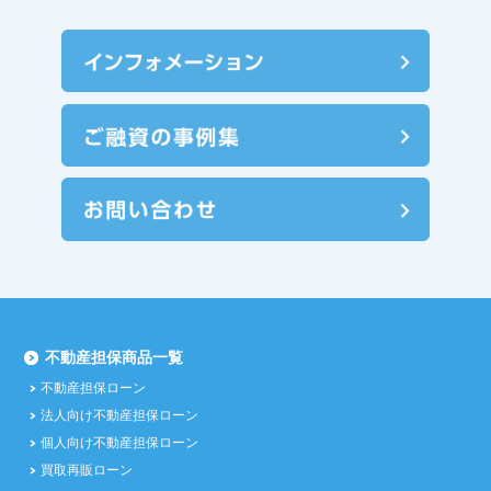
不動産担保商品一覧
不動産担保ローン
法人向け不動産担保ローン
個人向け不動産担保ローン
買取再販ローン