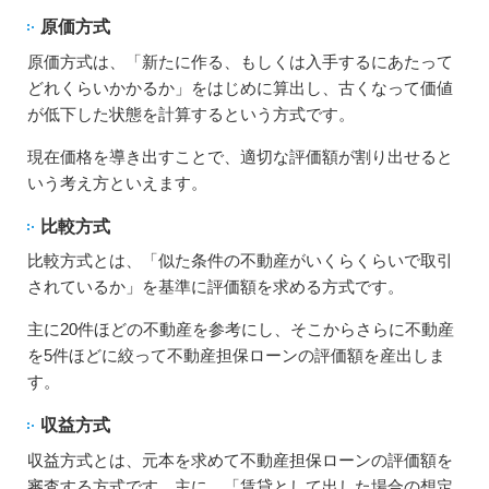
原価方式
原価方式は、「新たに作る、もしくは入手するにあたって
どれくらいかかるか」をはじめに算出し、古くなって価値
が低下した状態を計算するという方式です。
現在価格を導き出すことで、適切な評価額が割り出せると
いう考え方といえます。
比較方式
比較方式とは、「似た条件の不動産がいくらくらいで取引
されているか」を基準に評価額を求める方式です。
主に20件ほどの不動産を参考にし、そこからさらに不動産
を5件ほどに絞って不動産担保ローンの評価額を産出しま
す。
収益方式
収益方式とは、元本を求めて不動産担保ローンの評価額を
審査する方式です。主に、「賃貸として出した場合の想定