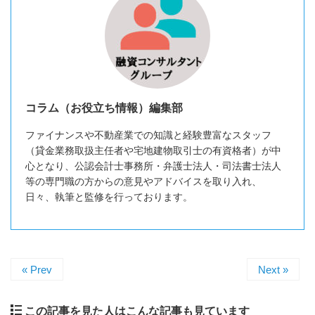
コラム（お役立ち情報）編集部
ファイナンスや不動産業での知識と経験豊富なスタッフ
（貸金業務取扱主任者や宅地建物取引士の有資格者）が中
心となり、公認会計士事務所・弁護士法人・司法書士法人
等の専門職の方からの意見やアドバイスを取り入れ、
日々、執筆と監修を行っております。
« Prev
Next »
この記事を見た人はこんな記事も見ています