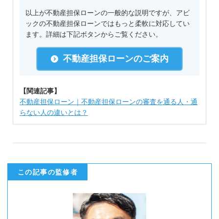
以上が不動産担保ローンの一般的な説明ですが、アビ
ックの不動産担保ローンではもっと柔軟に対応してい
ます。詳細は下記ボタンからご覧ください。
不動産担保ローンのご案内
【関連記事】
不動産担保ローン｜不動産担保ローンの審査を通る人・通
らない人の違いとは？
この記事の監修者