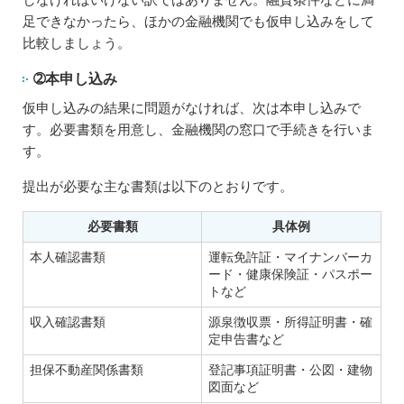
足できなかったら、ほかの金融機関でも仮申し込みをして
比較しましょう。
➁本申し込み
仮申し込みの結果に問題がなければ、次は本申し込みで
す。必要書類を用意し、金融機関の窓口で手続きを行いま
す。
提出が必要な主な書類は以下のとおりです。
必要書類
具体例
本人確認書類
運転免許証・マイナンバーカ
ード・健康保険証・パスポー
トなど
収入確認書類
源泉徴収票・所得証明書・確
定申告書など
担保不動産関係書類
登記事項証明書・公図・建物
図面など