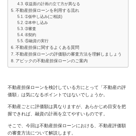
収益面の計画の立て方が異なる
不動産担保ローンを利用する流れ
➀仮申し込み(ご相談)
➁本申し込み
➂審査
➃契約
⑤融資の実行
不動産担保に関するよくある質問
不動産担保ローンの評価額の審査方法を理解しましょう
アビックの不動産担保ローンのご案内
不動産担保ローンを検討している方にとって「不動産の評
価額」は気になるポイントではないでしょうか。
不動産ごとに評価額は異なりますが、あらかじめ目安を把
握できれば、融資の計画を立てやすいものです。
そこで、今回は不動産担保ローンにおける、不動産評価額
の審査方法について解説します。