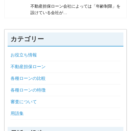
不動産担保ローン会社によっては「年齢制限」を
設けている会社が…
カテゴリー
お役立ち情報
不動産担保ローン
各種ローンの比較
各種ローンの特徴
審査について
用語集