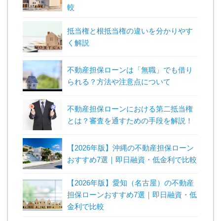
較
抵当権と根抵当権の違いを分かりやす
く解説
不動産担保ローンは「無職」でも借り
られる？方法や注意点について
不動産担保ローンにおける第二抵当権
とは？審査を通すための手段を解説！
【2026年版】沖縄の不動産担保ローン
おすすめ7選｜即日融資・低金利で比較
【2026年版】愛知（名古屋）の不動産
担保ローンおすすめ7選｜即日融資・低
金利で比較