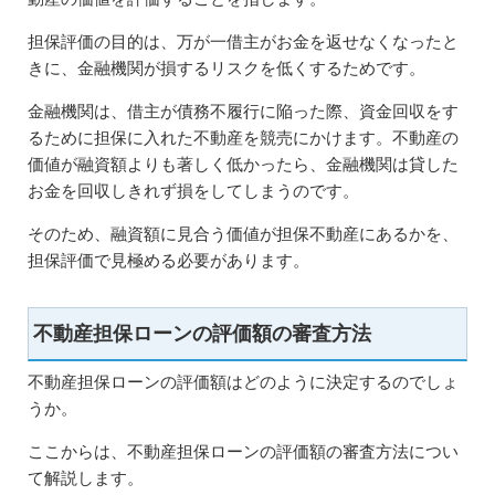
担保評価の目的は、万が一借主がお金を返せなくなったと
きに、金融機関が損するリスクを低くするためです。
金融機関は、借主が債務不履行に陥った際、資金回収をす
るために担保に入れた不動産を競売にかけます。不動産の
価値が融資額よりも著しく低かったら、金融機関は貸した
お金を回収しきれず損をしてしまうのです。
そのため、融資額に見合う価値が担保不動産にあるかを、
担保評価で見極める必要があります。
不動産担保ローンの評価額の審査方法
不動産担保ローンの評価額はどのように決定するのでしょ
うか。
ここからは、不動産担保ローンの評価額の審査方法につい
て解説します。