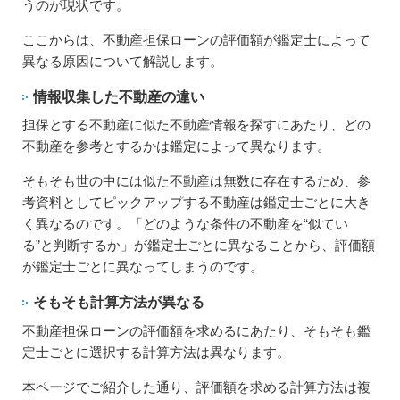
うのが現状です。
ここからは、不動産担保ローンの評価額が鑑定士によって
異なる原因について解説します。
情報収集した不動産の違い
担保とする不動産に似た不動産情報を探すにあたり、どの
不動産を参考とするかは鑑定によって異なります。
そもそも世の中には似た不動産は無数に存在するため、参
考資料としてピックアップする不動産は鑑定士ごとに大き
く異なるのです。「どのような条件の不動産を“似てい
る”と判断するか」が鑑定士ごとに異なることから、評価額
が鑑定士ごとに異なってしまうのです。
そもそも計算方法が異なる
不動産担保ローンの評価額を求めるにあたり、そもそも鑑
定士ごとに選択する計算方法は異なります。
本ページでご紹介した通り、評価額を求める計算方法は複