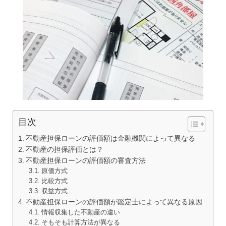
目次
不動産担保ローンの評価額は金融機関によって異なる
不動産の担保評価とは？
不動産担保ローンの評価額の審査方法
原価方式
比較方式
収益方式
不動産担保ローンの評価額が鑑定士によって異なる原因
情報収集した不動産の違い
そもそも計算方法が異なる