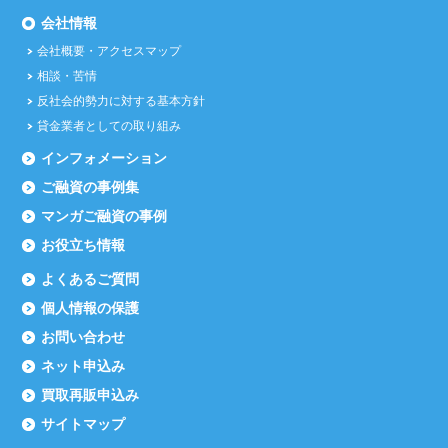
会社情報
会社概要・アクセスマップ
相談・苦情
反社会的勢力に対する基本方針
貸金業者としての取り組み
インフォメーション
ご融資の事例集
マンガご融資の事例
お役立ち情報
よくあるご質問
個人情報の保護
お問い合わせ
ネット申込み
買取再販申込み
サイトマップ