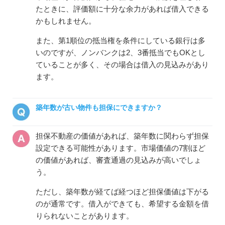
たときに、評価額に十分な余力があれば借入できる
かもしれません。
また、第1順位の抵当権を条件にしている銀行は多
いのですが、ノンバンクは2、3番抵当でもOKとし
ていることが多く、その場合は借入の見込みがあり
ます。
築年数が古い物件も担保にできますか？
担保不動産の価値があれば、築年数に関わらず担保
設定できる可能性があります。市場価値の7割ほど
の価値があれば、審査通過の見込みが高いでしょ
う。
ただし、築年数が経てば経つほど担保価値は下がる
のが通常です。借入ができても、希望する金額を借
りられないことがあります。