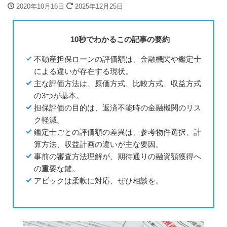
2020年10月16日
2025年12月25日
10秒でわかるこの記事の要約
不動産担保ローンの評価額は、金融機関や鑑定士
による違いが存在する現状。
主な評価方法は、原価方式、比較方式、収益方式
の3つが基本。
担保評価の目的は、返済不能時の金融機関のリス
ク軽減。
鑑定士ごとの評価額の差異は、参考物件選択、計
算方法、収益計画の違いが主な要因。
事前の審査方法理解が、期待通りの融資額獲得へ
の重要な鍵。
アビックは柔軟に対応、ぜひ相談を。