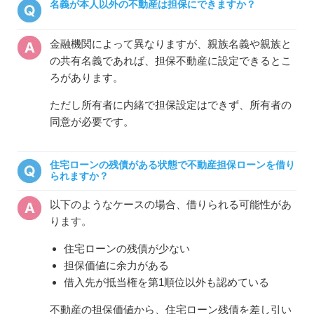
名義が本人以外の不動産は担保にできますか？
金融機関によって異なりますが、親族名義や親族と
の共有名義であれば、担保不動産に設定できるとこ
ろがあります。
ただし所有者に内緒で担保設定はできず、所有者の
同意が必要です。
住宅ローンの残債がある状態で不動産担保ローンを借り
られますか？
以下のようなケースの場合、借りられる可能性があ
ります。
住宅ローンの残債が少ない
担保価値に余力がある
借入先が抵当権を第1順位以外も認めている
不動産の担保価値から、住宅ローン残債を差し引い