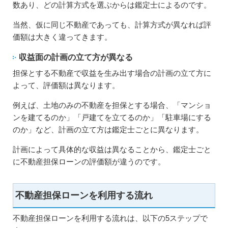
数あり、どの計算方式を選ぶからは鑑定士によるのです。
当然、仮に同じ不動産であっても、計算方式が異なれば評
価額は大きく違ってきます。
収益面の計画の立て方が異なる
担保とする不動産で収益を生み出す場合の計画の立て方に
よって、評価額は異なります。
例えば、土地のみの不動産を担保とする場合、「マンショ
ンを建てるのか」「戸建てを立てるのか」「駐車場にする
のか」など、計画の立て方は鑑定士ごとに異なります。
計画によって具体的な収益は異なることから、鑑定士ごと
に不動産担保ローンの評価額が違うのです。
不動産担保ローンを利用する流れ
不動産担保ローンを利用する流れは、以下の5ステップで