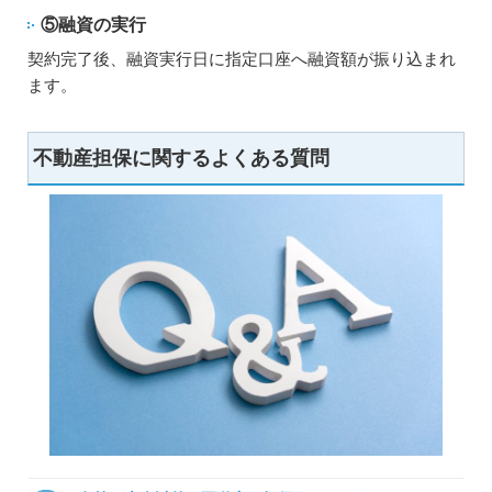
⑤融資の実行
契約完了後、融資実行日に指定口座へ融資額が振り込まれ
ます。
不動産担保に関するよくある質問