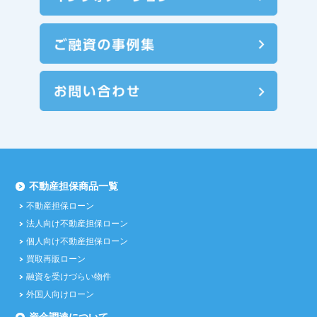
不動産担保商品一覧
不動産担保ローン
法人向け不動産担保ローン
個人向け不動産担保ローン
買取再販ローン
融資を受けづらい物件
外国人向けローン