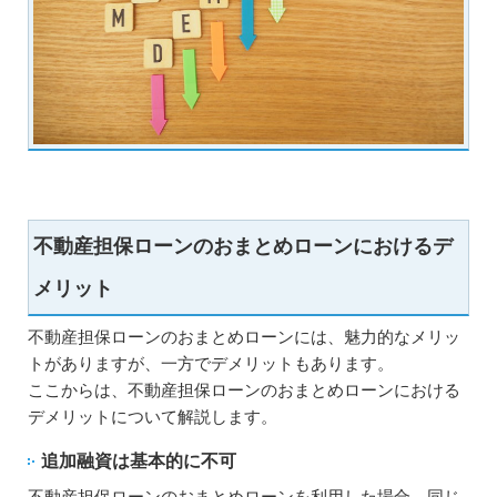
不動産担保ローンのおまとめローンにおけるデ
メリット
不動産担保ローンのおまとめローンには、魅力的なメリッ
トがありますが、一方でデメリットもあります。
ここからは、不動産担保ローンのおまとめローンにおける
デメリットについて解説します。
追加融資は基本的に不可
不動産担保ローンのおまとめローンを利用した場合、同じ