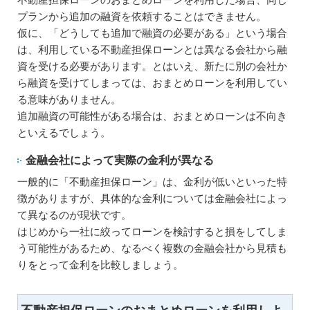
プランから追加の融資を依頼することはできません。
仮に、「どうしても追加で融資の必要がある」という場合
は、利用している不動産担保ローンとは異なる会社から融
資を受ける必要があります。とはいえ、新たに別の会社か
ら融資を受けてしまっては、おまとめローンを利用してい
る意味がありません。
追加融資の可能性がある場合は、おまとめローンは不向き
といえるでしょう。
金融会社によって実際の金利が異なる
一般的に「不動産担保ローン」は、金利が低いといった特
徴がありますが、具体的な金利については金融会社によっ
て異なるのが現状です。
はじめから一社に絞ってローンを検討すると損をしてしま
う可能性があるため、なるべく複数の金融会社から見積も
りをとって金利を比較しましょう。