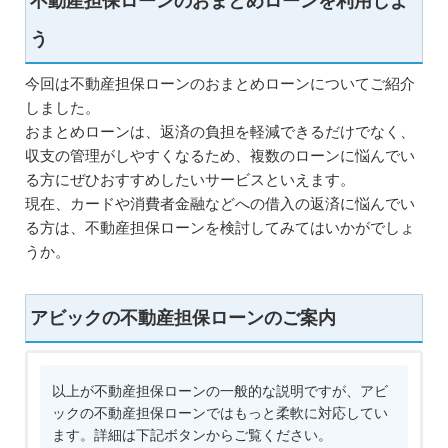
不動産担保ローンのおまとめローンを利用しよ
う
今回は不動産担保ローンのおまとめローンについてご紹介
しました。
おまとめローンは、返済の負担を軽減できるだけでなく、
収支の管理がしやすくなるため、複数のローンに悩んでい
る方にぜひおすすめしたいサービスといえます。
現在、カードや消費者金融などへの借入の返済に悩んでい
る方は、不動産担保ローンを検討してみてはいかがでしょ
うか。
アビックの不動産担保ローンのご案内
以上が不動産担保ローンの一般的な説明ですが、アビ
ックの不動産担保ローンではもっと柔軟に対応してい
ます。詳細は下記ボタンからご覧ください。