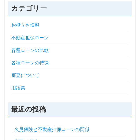
カテゴリー
お役立ち情報
不動産担保ローン
各種ローンの比較
各種ローンの特徴
審査について
用語集
最近の投稿
火災保険と不動産担保ローンの関係