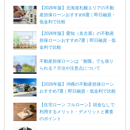
【2026年版】北海道札幌エリアの不動
産担保ローンおすすめ6選｜即日融資・
低金利で比較
【2026年版】愛知（名古屋）の不動産
担保ローンおすすめ7選｜即日融資・低
金利で比較
不動産担保ローンは「無職」でも借り
られる？方法や注意点について
【2026年版】沖縄の不動産担保ローン
おすすめ7選｜即日融資・低金利で比較
【住宅ローン フルローン】頭金なしで
利用するメリット・デメリットと審査
のポイント