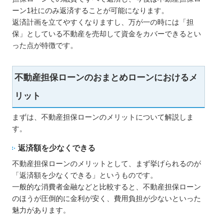
ーン1社にのみ返済することが可能になります。
返済計画を立てやすくなりますし、万が一の時には「担
保」としている不動産を売却して資金をカバーできるとい
った点が特徴です。
不動産担保ローンのおまとめローンにおけるメ
リット
まずは、不動産担保ローンのメリットについて解説しま
す。
返済額を少なくできる
不動産担保ローンのメリットとして、まず挙げられるのが
「返済額を少なくできる」というものです。
一般的な消費者金融などと比較すると、不動産担保ローン
のほうが圧倒的に金利が安く、費用負担が少ないといった
魅力があります。