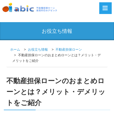
お役立ち情報
ホーム
お役立ち情報
不動産担保ローン
不動産担保ローンのおまとめローンとは？メリット・デ
メリットをご紹介
不動産担保ローンのおまとめロ
ーンとは？メリット・デメリッ
トをご紹介