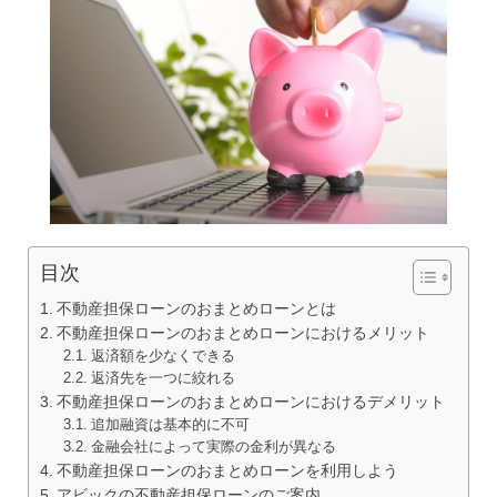
目次
不動産担保ローンのおまとめローンとは
不動産担保ローンのおまとめローンにおけるメリット
返済額を少なくできる
返済先を一つに絞れる
不動産担保ローンのおまとめローンにおけるデメリット
追加融資は基本的に不可
金融会社によって実際の金利が異なる
不動産担保ローンのおまとめローンを利用しよう
アビックの不動産担保ローンのご案内