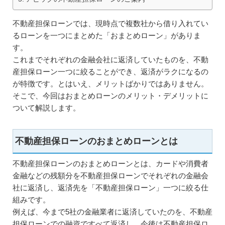
不動産担保ローンでは、現時点で複数社から借り入れてい
るローンを一つにまとめた「おまとめローン」がありま
す。
これまでそれぞれの金融会社に返済していたものを、不動
産担保ローン一つに絞ることができ、返済がラクになるの
が特徴です。とはいえ、メリットばかりではありません。
そこで、今回はおまとめローンのメリット・デメリットに
ついて解説します。
不動産担保ローンのおまとめローンとは
不動産担保ローンのおまとめローンとは、カードや消費者
金融などの残額分を不動産担保ローンでそれぞれの金融会
社に返済し、返済先を「不動産担保ローン」一つに絞る仕
組みです。
例えば、今まで5社の金融業者に返済していたのを、不動産
担保ローンでの融資ですべて返済し、今後は不動産担保ロ