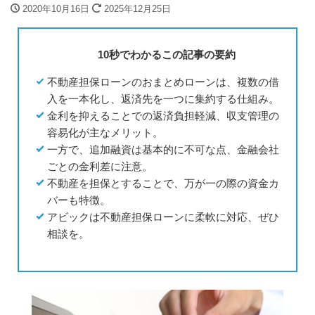
2020年10月16日
2025年12月25日
10秒でわかるこの記事の要約
不動産担保ローンのおまとめローンは、複数の借
入を一本化し、返済先を一つに集約する仕組み。
金利を抑えることでの返済負担軽減、収支管理の
容易化が主なメリット。
一方で、追加融資は基本的に不可な点、金融会社
ごとの金利差に注意。
不動産を担保とすることで、万が一の際の資金カ
バーも特徴。
アビックは不動産担保ローンに柔軟に対応、ぜひ
相談を。