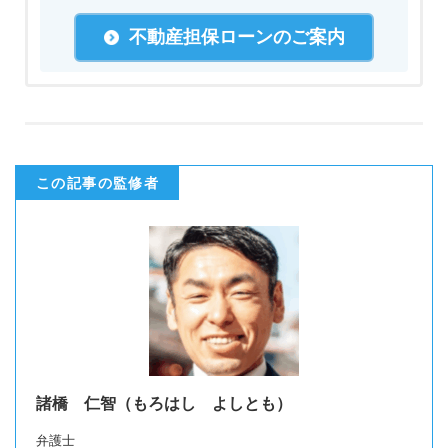
不動産担保ローンのご案内
この記事の監修者
諸橋 仁智（もろはし よしとも）
弁護士