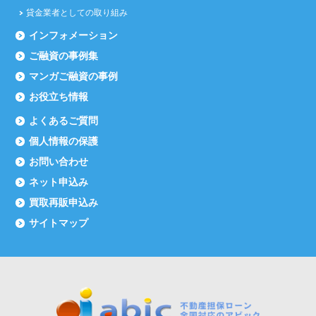
貸金業者としての取り組み
インフォメーション
ご融資の事例集
マンガご融資の事例
お役立ち情報
よくあるご質問
個人情報の保護
お問い合わせ
ネット申込み
買取再販申込み
サイトマップ