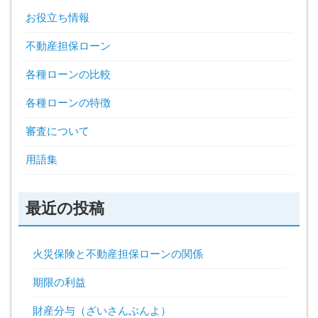
お役立ち情報
不動産担保ローン
各種ローンの比較
各種ローンの特徴
審査について
用語集
最近の投稿
火災保険と不動産担保ローンの関係
期限の利益
財産分与（ざいさんぶんよ）