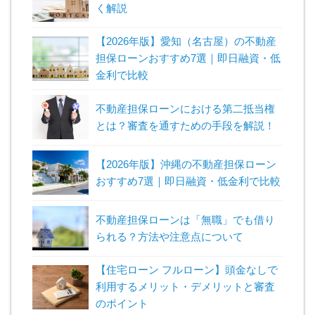
く解説
【2026年版】愛知（名古屋）の不動産
担保ローンおすすめ7選｜即日融資・低
金利で比較
不動産担保ローンにおける第二抵当権
とは？審査を通すための手段を解説！
【2026年版】沖縄の不動産担保ローン
おすすめ7選｜即日融資・低金利で比較
不動産担保ローンは「無職」でも借り
られる？方法や注意点について
【住宅ローン フルローン】頭金なしで
利用するメリット・デメリットと審査
のポイント