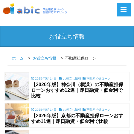
お役立ち情報
ホーム
お役立ち情報
不動産担保ローン
2025年5月14日
お役立ち情報
不動産担保ローン
【2026年版】神奈川（横浜）の不動産担保
ローンおすすめ12選｜即日融資・低金利で
比較
2025年5月14日
お役立ち情報
不動産担保ローン
【2026年版】京都の不動産担保ローンおす
すめ11選｜即日融資・低金利で比較