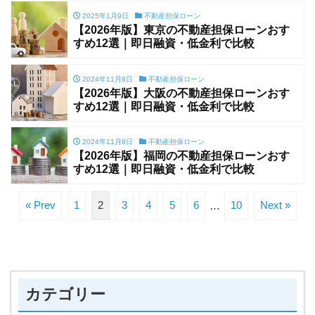
2025年1月9日
不動産担保ローン
【2026年版】東京の不動産担保ローンおす
すめ12選｜即日融資・低金利で比較
2024年11月8日
不動産担保ローン
【2026年版】大阪の不動産担保ローンおす
すめ12選｜即日融資・低金利で比較
2024年11月8日
不動産担保ローン
【2026年版】福岡の不動産担保ローンおす
すめ12選｜即日融資・低金利で比較
« Prev
1
2
3
4
5
6
…
10
Next »
カテゴリー