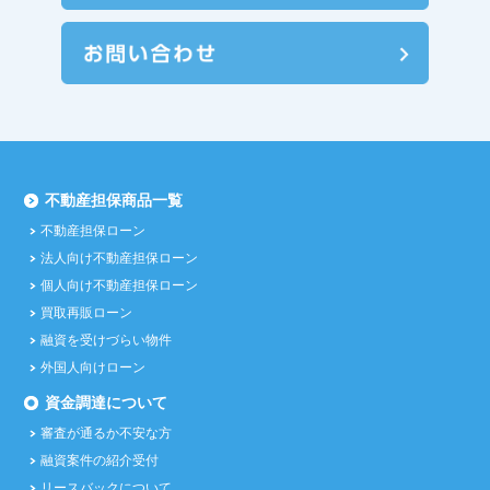
不動産担保商品一覧
不動産担保ローン
法人向け不動産担保ローン
個人向け不動産担保ローン
買取再販ローン
融資を受けづらい物件
外国人向けローン
資金調達について
審査が通るか不安な方
融資案件の紹介受付
リースバックについて