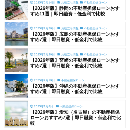
2025年5月14日
お役立ち情報
不動産担保ローン
【2026年版】静岡の不動産担保ローンおす
すめ11選｜即日融資・低金利で比較
2025年2月20日
お役立ち情報
不動産担保ローン
【2026年版】広島の不動産担保ローンおす
すめ7選｜即日融資・低金利で比較
2025年2月20日
お役立ち情報
不動産担保ローン
【2026年版】宮崎の不動産担保ローンおす
すめ7選｜即日融資・低金利で比較
2025年2月19日
不動産担保ローン
【2026年版】沖縄の不動産担保ローンおす
すめ7選｜即日融資・低金利で比較
2025年1月9日
不動産担保ローン
【2026年版】愛知（名古屋）の不動産担保
ローンおすすめ7選｜即日融資・低金利で比
較