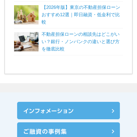
【2026年版】東京の不動産担保ローン
おすすめ12選｜即日融資・低金利で比
較
不動産担保ローンの相談先はどこがい
い？銀行・ノンバンクの違いと選び方
を徹底比較