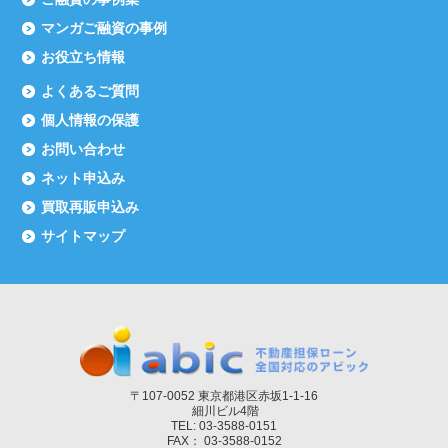
マンガご融資の事例
お役立ち情報
よくあるご質問
個人情報の保護
お問い合わせ
ネット申込み
買取再販申込み
サイトマップ
〒107-0052 東京都港区赤坂1-1-16
細川ビル4階
TEL: 03-3588-0151
FAX： 03-3588-0152