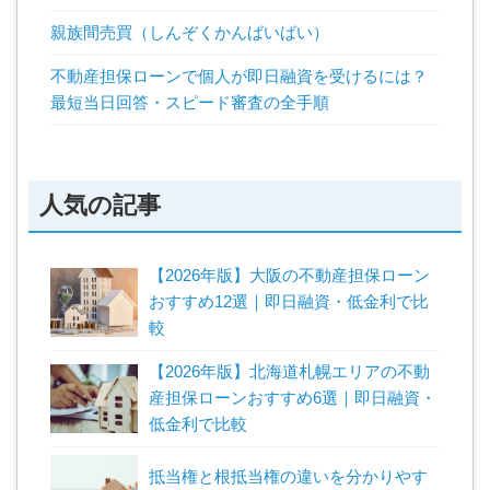
親族間売買（しんぞくかんばいばい）
不動産担保ローンで個人が即日融資を受けるには？
最短当日回答・スピード審査の全手順
人気の記事
【2026年版】大阪の不動産担保ローン
おすすめ12選｜即日融資・低金利で比
較
【2026年版】北海道札幌エリアの不動
産担保ローンおすすめ6選｜即日融資・
低金利で比較
抵当権と根抵当権の違いを分かりやす