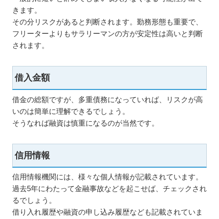
きます。
その分リスクがあると判断されます。勤務形態も重要で、
フリーターよりもサラリーマンの方が安定性は高いと判断
されます。
借入金額
借金の総額ですが、多重債務になっていれば、リスクが高
いのは簡単に理解できるでしょう。
そうなれば融資は慎重になるのが当然です。
信用情報
信用情報機関には、様々な個人情報が記載されています。
過去5年にわたって金融事故などを起こせば、チェックされ
るでしょう。
借り入れ履歴や融資の申し込み履歴なども記載されていま