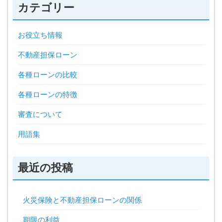
カテゴリー
お役立ち情報
不動産担保ローン
各種ローンの比較
各種ローンの特徴
審査について
用語集
最近の投稿
火災保険と不動産担保ローンの関係
期限の利益