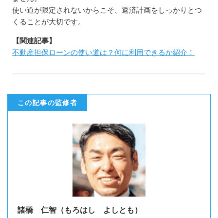
使い道が限定されないからこそ、返済計画をしっかりとつ
くることが大切です。
【関連記事】
不動産担保ローンの使い道は？何に利用できるか紹介！
この記事の監修者
諸橋 仁智（もろはし よしとも）