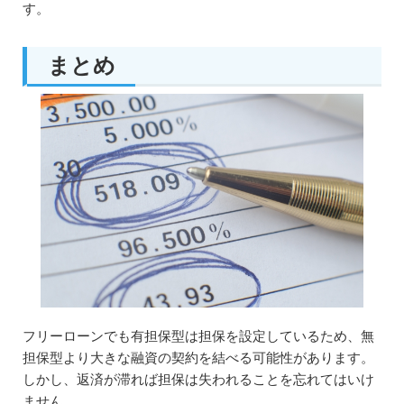
す。
まとめ
フリーローンでも有担保型は担保を設定しているため、無
担保型より大きな融資の契約を結べる可能性があります。
しかし、返済が滞れば担保は失われることを忘れてはいけ
ません。