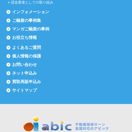
貸金業者としての取り組み
インフォメーション
ご融資の事例集
マンガご融資の事例
お役立ち情報
よくあるご質問
個人情報の保護
お問い合わせ
ネット申込み
買取再販申込み
サイトマップ