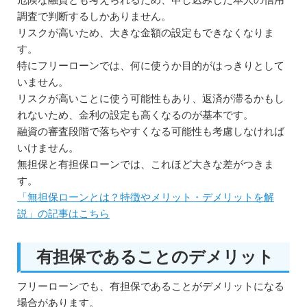
調査で判断するしかありません。
リスクが高いため、大きな金額の設定もできなくなりま
す。
特にフリーローンでは、何に使うか目的がはっきりとして
いません。
リスクが高いことに使う可能性もあり、返済が滞るかもし
れないため、金利の設定も高くなるのが基本です。
融資の審査段階で落ちやすくなる可能性も考慮しなければ
いけません。
無担保と有担保ローンでは、これほど大きな差がつきま
す。
「無担保ローンとは？特徴やメリット・デメリットを解
説」の記事はこちら
有担保であることのデメリット
フリーローンでも、有担保であることがデメリットになる
場合があります。