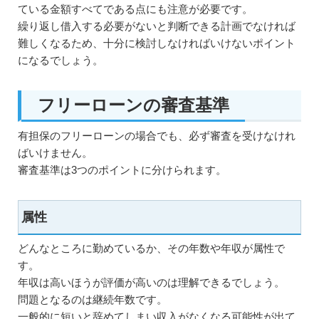
ている金額すべてである点にも注意が必要です。
繰り返し借入する必要がないと判断できる計画でなければ
難しくなるため、十分に検討しなければいけないポイント
になるでしょう。
フリーローンの審査基準
有担保のフリーローンの場合でも、必ず審査を受けなけれ
ばいけません。
審査基準は3つのポイントに分けられます。
属性
どんなところに勤めているか、その年数や年収が属性で
す。
年収は高いほうが評価が高いのは理解できるでしょう。
問題となるのは継続年数です。
一般的に短いと辞めてしまい収入がなくなる可能性が出て