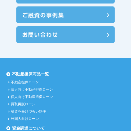
不動産担保商品一覧
不動産担保ローン
法人向け不動産担保ローン
個人向け不動産担保ローン
買取再販ローン
融資を受けづらい物件
外国人向けローン
資金調達について