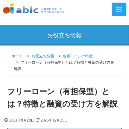
お役立ち情報
ホーム
お役立ち情報
各種ローンの特徴
フリーローン（有担保型）とは？特徴と融資の受け方を
解説
フリーローン（有担保型）と
は？特徴と融資の受け方を解説
2021年8月28日
2025年12月25日