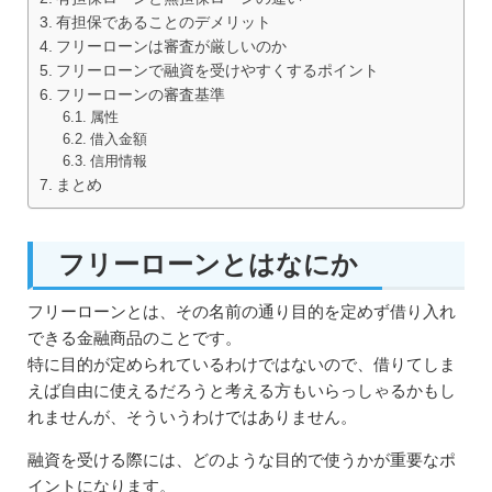
有担保であることのデメリット
フリーローンは審査が厳しいのか
フリーローンで融資を受けやすくするポイント
フリーローンの審査基準
属性
借入金額
信用情報
まとめ
フリーローンとはなにか
フリーローンとは、その名前の通り目的を定めず借り入れ
できる金融商品のことです。
特に目的が定められているわけではないので、借りてしま
えば自由に使えるだろうと考える方もいらっしゃるかもし
れませんが、そういうわけではありません。
融資を受ける際には、どのような目的で使うかが重要なポ
イントになります。