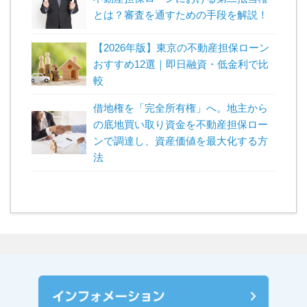
とは？審査を通すための手段を解説！
【2026年版】東京の不動産担保ローン
おすすめ12選｜即日融資・低金利で比
較
借地権を「完全所有権」へ。地主から
の底地買い取り資金を不動産担保ロー
ンで調達し、資産価値を最大化する方
法