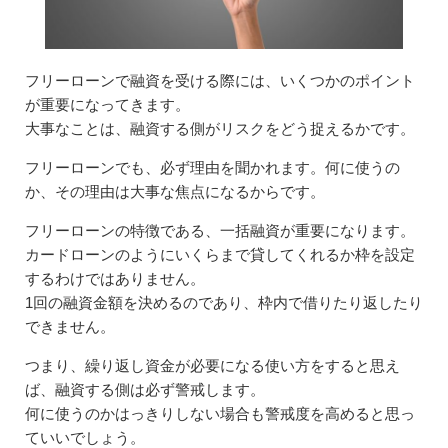
フリーローンで融資を受ける際には、いくつかのポイント
が重要になってきます。
大事なことは、融資する側がリスクをどう捉えるかです。
フリーローンでも、必ず理由を聞かれます。何に使うの
か、その理由は大事な焦点になるからです。
フリーローンの特徴である、一括融資が重要になります。
カードローンのようにいくらまで貸してくれるか枠を設定
するわけではありません。
1回の融資金額を決めるのであり、枠内で借りたり返したり
できません。
つまり、繰り返し資金が必要になる使い方をすると思え
ば、融資する側は必ず警戒します。
何に使うのかはっきりしない場合も警戒度を高めると思っ
ていいでしょう。