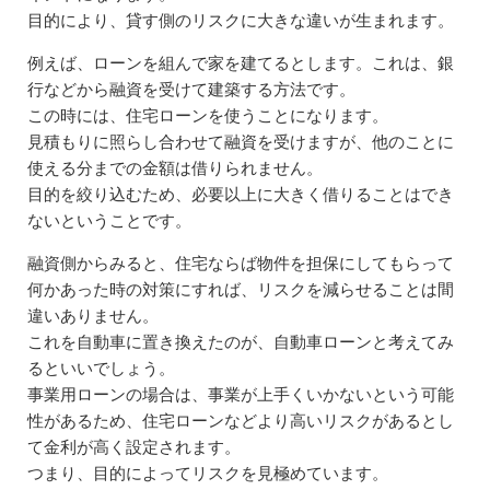
目的により、貸す側のリスクに大きな違いが生まれます。
例えば、ローンを組んで家を建てるとします。これは、銀
行などから融資を受けて建築する方法です。
この時には、住宅ローンを使うことになります。
見積もりに照らし合わせて融資を受けますが、他のことに
使える分までの金額は借りられません。
目的を絞り込むため、必要以上に大きく借りることはでき
ないということです。
融資側からみると、住宅ならば物件を担保にしてもらって
何かあった時の対策にすれば、リスクを減らせることは間
違いありません。
これを自動車に置き換えたのが、自動車ローンと考えてみ
るといいでしょう。
事業用ローンの場合は、事業が上手くいかないという可能
性があるため、住宅ローンなどより高いリスクがあるとし
て金利が高く設定されます。
つまり、目的によってリスクを見極めています。