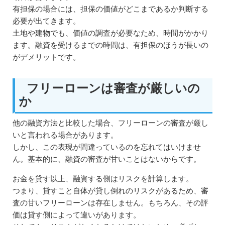
有担保の場合には、担保の価値がどこまであるか判断する
必要が出てきます。
土地や建物でも、価値の調査が必要なため、時間がかかり
ます。融資を受けるまでの時間は、有担保のほうが長いの
がデメリットです。
フリーローンは審査が厳しいの
か
他の融資方法と比較した場合、フリーローンの審査が厳し
いと言われる場合があります。
しかし、この表現が間違っているのを忘れてはいけませ
ん。基本的に、融資の審査が甘いことはないからです。
お金を貸す以上、融資する側はリスクを計算します。
つまり、貸すこと自体が貸し倒れのリスクがあるため、審
査の甘いフリーローンは存在しません。もちろん、その評
価は貸す側によって違いがあります。