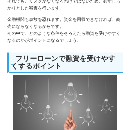
それでも、リスクがなくなるわけではないため、必ずしっ
かりとした審査を行います。
金融機関も事故を恐れます。資金を回収できなければ、商
売にならなくなるからです。
その中で、どのような条件をそろえたら融資を受けやすく
なるのかがポイントになるでしょう。
フリーローンで融資を受けやす
くするポイント