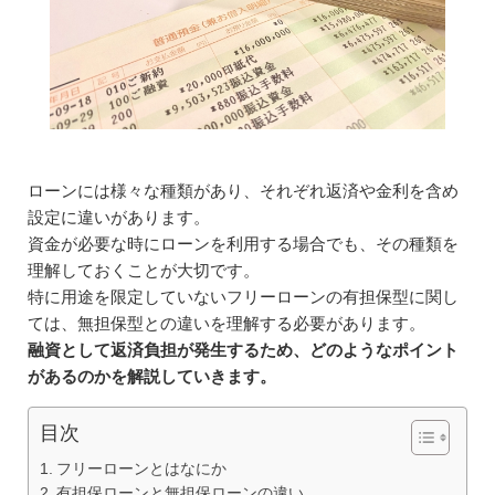
ローンには様々な種類があり、それぞれ返済や金利を含め
設定に違いがあります。
資金が必要な時にローンを利用する場合でも、その種類を
理解しておくことが大切です。
特に用途を限定していないフリーローンの有担保型に関し
ては、無担保型との違いを理解する必要があります。
融資として返済負担が発生するため、どのようなポイント
があるのかを解説していきます。
目次
フリーローンとはなにか
有担保ローンと無担保ローンの違い