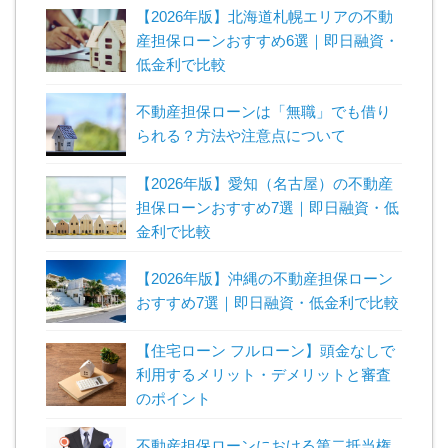
【2026年版】北海道札幌エリアの不動
産担保ローンおすすめ6選｜即日融資・
低金利で比較
不動産担保ローンは「無職」でも借り
られる？方法や注意点について
【2026年版】愛知（名古屋）の不動産
担保ローンおすすめ7選｜即日融資・低
金利で比較
【2026年版】沖縄の不動産担保ローン
おすすめ7選｜即日融資・低金利で比較
【住宅ローン フルローン】頭金なしで
利用するメリット・デメリットと審査
のポイント
不動産担保ローンにおける第二抵当権