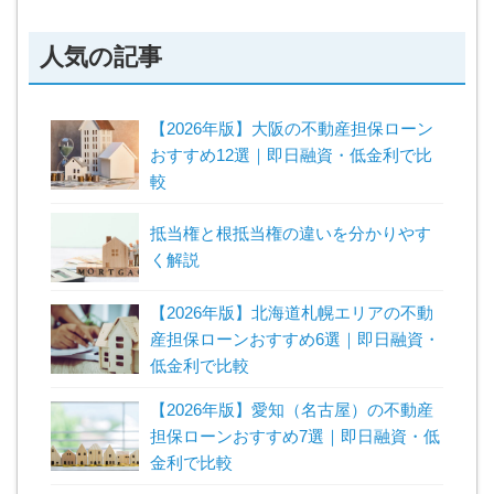
人気の記事
【2026年版】大阪の不動産担保ローン
おすすめ12選｜即日融資・低金利で比
較
抵当権と根抵当権の違いを分かりやす
く解説
【2026年版】北海道札幌エリアの不動
産担保ローンおすすめ6選｜即日融資・
低金利で比較
【2026年版】愛知（名古屋）の不動産
担保ローンおすすめ7選｜即日融資・低
金利で比較