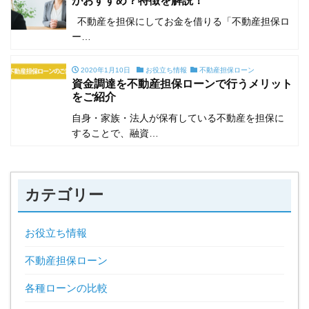
がおすすめ？特徴を解説！
不動産を担保にしてお金を借りる「不動産担保ロ
ー…
2020年1月10日
お役立ち情報
不動産担保ローン
資金調達を不動産担保ローンで行うメリット
をご紹介
自身・家族・法人が保有している不動産を担保に
することで、融資…
カテゴリー
お役立ち情報
不動産担保ローン
各種ローンの比較