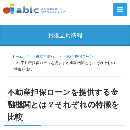
お役立ち情報
ホーム
お役立ち情報
不動産担保ローン
不動産担保ローンを提供する金融機関とは？それぞれの
特徴を比較
不動産担保ローンを提供する金
融機関とは？それぞれの特徴を
比較