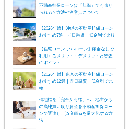
不動産担保ローンは「無職」でも借り
られる？方法や注意点について
【2026年版】沖縄の不動産担保ローン
おすすめ7選｜即日融資・低金利で比較
【住宅ローン フルローン】頭金なしで
利用するメリット・デメリットと審査
のポイント
【2026年版】東京の不動産担保ローン
おすすめ12選｜即日融資・低金利で比
較
借地権を「完全所有権」へ。地主から
の底地買い取り資金を不動産担保ロー
ンで調達し、資産価値を最大化する方
法