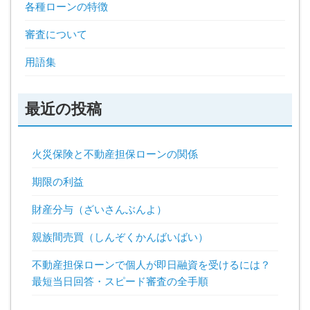
各種ローンの特徴
審査について
用語集
最近の投稿
火災保険と不動産担保ローンの関係
期限の利益
財産分与（ざいさんぶんよ）
親族間売買（しんぞくかんばいばい）
不動産担保ローンで個人が即日融資を受けるには？
最短当日回答・スピード審査の全手順