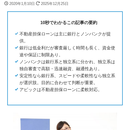
2020年1月10日
2025年12月25日
10秒でわかるこの記事の要約
不動産担保ローンは主に銀行とノンバンクが提
供。
銀行は低金利だが審査厳しく時間も長く、資金使
途や保証に制限あり。
ノンバンクは銀行系と独立系に分かれ、独立系は
独自審査で高額・迅速融資、融通性あり。
安定性なら銀行系、スピードや柔軟性なら独立系
が選択肢。目的に合わせて判断が重要。
アビックは不動産担保ローンに柔軟対応。