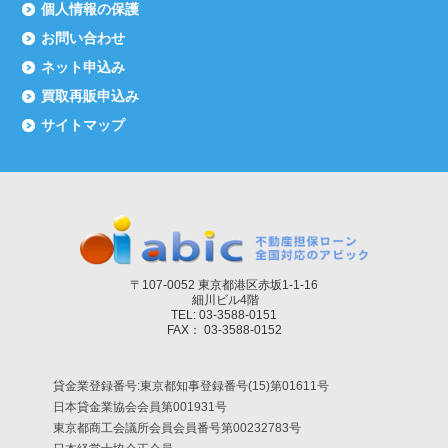
個人情報の保護
お問い合わせ
ネット申込み
買取再販申込み
サイトマップ
〒107-0052 東京都港区赤坂1-1-16
細川ビル4階
TEL: 03-3588-0151
FAX： 03-3588-0152
貸金業登録番号:東京都知事登録番号(15)第01611号
日本貸金業協会会員第001931号
東京都商工会議所会員会員番号第00232783号