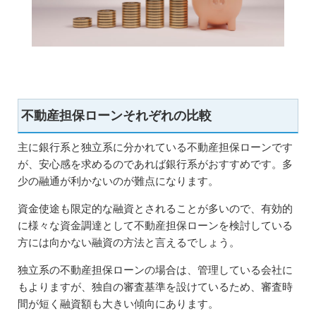
不動産担保ローンそれぞれの比較
主に銀行系と独立系に分かれている不動産担保ローンです
が、安心感を求めるのであれば銀行系がおすすめです。多
少の融通が利かないのが難点になります。
資金使途も限定的な融資とされることが多いので、有効的
に様々な資金調達として不動産担保ローンを検討している
方には向かない融資の方法と言えるでしょう。
独立系の不動産担保ローンの場合は、管理している会社に
もよりますが、独自の審査基準を設けているため、審査時
間が短く融資額も大きい傾向にあります。