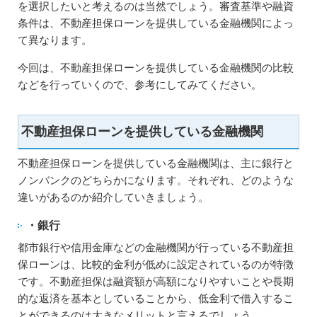
を選択したいと考えるのは当然でしょう。審査基準や融資
条件は、不動産担保ローンを提供している金融機関によっ
て異なります。
今回は、不動産担保ローンを提供している金融機関の比較
などを行っていくので、参考にしてみてください。
不動産担保ローンを提供している金融機関
不動産担保ローンを提供している金融機関は、主に銀行と
ノンバンクのどちらかになります。それぞれ、どのような
違いがあるのか紹介していきましょう。
・銀行
都市銀行や信用金庫などの金融機関が行っている不動産担
保ローンは、比較的金利が低めに設定されているのが特徴
です。不動産担保は融資額が高額になりやすいことや長期
的な返済を基本としていることから、低金利で借入するこ
とができるのは大きなメリットと言えるでしょう。