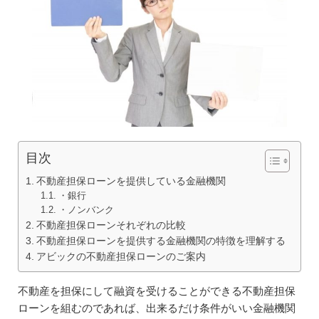
目次
不動産担保ローンを提供している金融機関
・銀行
・ノンバンク
不動産担保ローンそれぞれの比較
不動産担保ローンを提供する金融機関の特徴を理解する
アビックの不動産担保ローンのご案内
不動産を担保にして融資を受けることができる不動産担保
ローンを組むのであれば、出来るだけ条件がいい金融機関