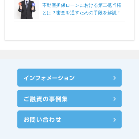
不動産担保ローンにおける第二抵当権
とは？審査を通すための手段を解説！