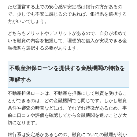
ただ運営する上での安心感や安定感は銀行の方があるの
で、少しでも不安に感じるのであれば、銀行系を選択する
方がいいでしょう。
どちらもメリットやデメリットがあるので、自分が求めて
いる融資の内容を把握して、理想的な借入が実現できる金
融機関を選択する必要があります。
不動産担保ローンを提供する金融機関の特徴を
理解する
不動産担保ローンは、不動産を担保にして融資を受けるこ
とができるのは、どの金融機関でも同じです。しかし融資
条件や審査の時間などには、それぞれ特徴があるため、事
前に口コミや評価を確認してから金融機関を選ぶことが大
切になります。
銀行系は安定感があるものの、融資についての融通が利か