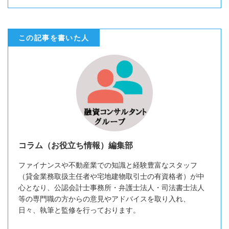
この記事を書いた人
コラム（お役立ち情報）編集部
ファイナンスや不動産業での知識と経験豊富なスタッフ
（貸金業務取扱主任者や宅地建物取引士の有資格者）が中
心となり、公認会計士事務所・弁護士法人・司法書士法人
等の専門職の方からの意見やアドバイスを取り入れ、
日々、執筆と監修を行っております。