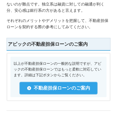
ないのが難点です。独立系は融資に対しての融通が利く
分、安心感は銀行系の方があると言えます。
それぞれのメリットやデメリットを把握して、不動産担保
ローンを契約する際の参考にしてみてください。
アビックの不動産担保ローンのご案内
以上が不動産担保ローンの一般的な説明ですが、アビ
ックの不動産担保ローンではもっと柔軟に対応してい
ます。詳細は下記ボタンからご覧ください。
不動産担保ローンのご案内