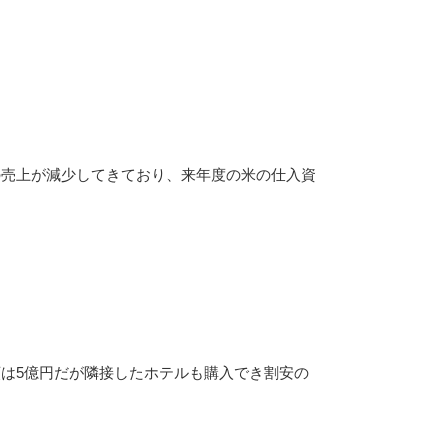
の売上が減少してきており、来年度の米の仕入資
は5億円だが隣接したホテルも購入でき割安の