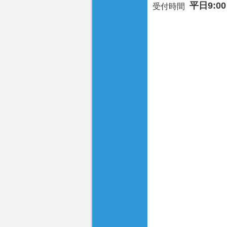
平日9:00
受付時間