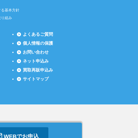
する基本方針
取り組み
よくあるご質問
個人情報の保護
お問い合わせ
ネット申込み
買取再販申込み
サイトマップ
WEBでお申込