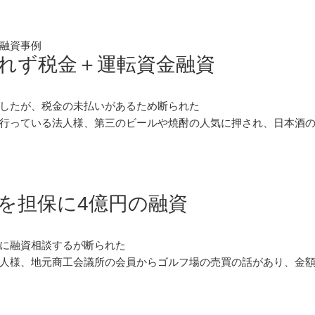
融資事例
れず税金＋運転資金融資
したが、税金の未払いがあるため断られた
行っている法人様、第三のビールや焼酎の人気に押され、日本酒
を担保に4億円の融資
に融資相談するが断られた
人様、地元商工会議所の会員からゴルフ場の売買の話があり、金額