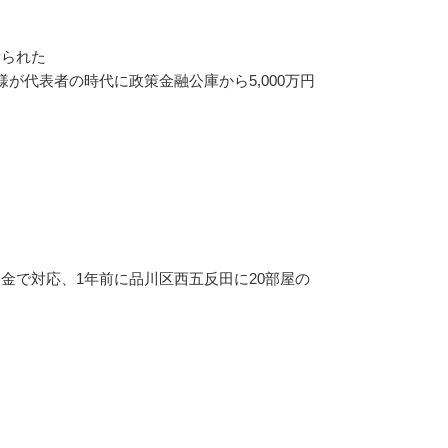
断られた
代表者の時代に政策金融公庫から5,000万円
金で対応、1年前に品川区西五反田に20部屋の