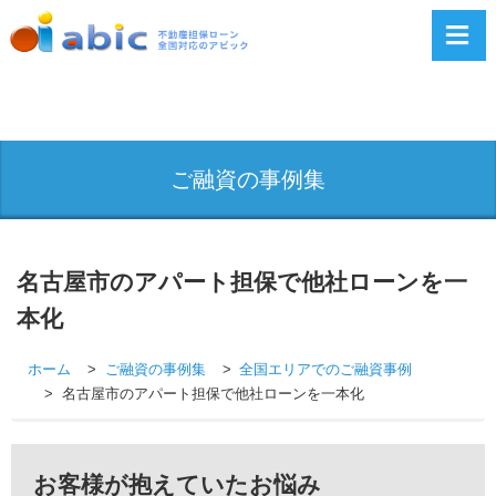
ご融資の事例集
名古屋市のアパート担保で他社ローンを一
本化
ホーム
ご融資の事例集
全国エリアでのご融資事例
名古屋市のアパート担保で他社ローンを一本化
お客様が抱えていたお悩み