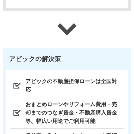
アビックの解決策
アビックの不動産担保ローンは全国対
応
おまとめローンやリフォーム費用・売
却までのつなぎ資金・不動産購入資金
等、幅広い用途でご利用可能