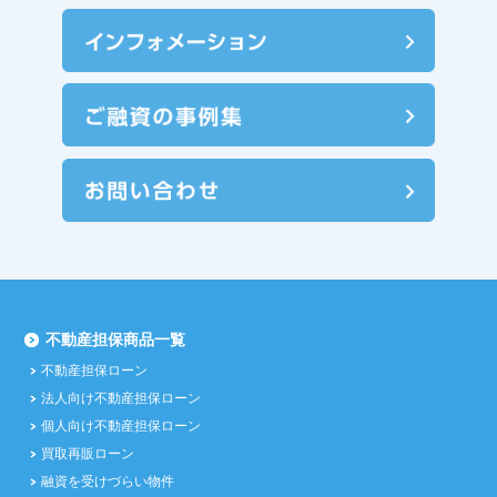
不動産担保商品一覧
不動産担保ローン
法人向け不動産担保ローン
個人向け不動産担保ローン
買取再販ローン
融資を受けづらい物件