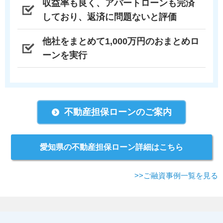
収益率も良く、アパートローンも完済
しており、返済に問題ないと評価
他社をまとめて1,000万円のおまとめロ
ーンを実行
不動産担保ローンのご案内
愛知県の不動産担保ローン詳細はこちら
>>ご融資事例一覧を見る