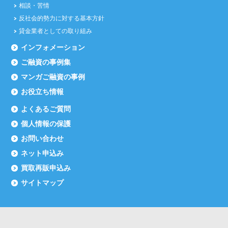
相談・苦情
反社会的勢力に対する基本方針
貸金業者としての取り組み
インフォメーション
ご融資の事例集
マンガご融資の事例
お役立ち情報
よくあるご質問
個人情報の保護
お問い合わせ
ネット申込み
買取再販申込み
サイトマップ