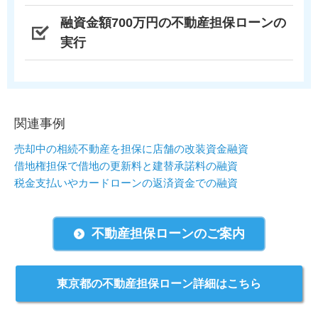
融資金額700万円の不動産担保ローンの
実行
関連事例
売却中の相続不動産を担保に店舗の改装資金融資
借地権担保で借地の更新料と建替承諾料の融資
税金支払いやカードローンの返済資金での融資
不動産担保ローンのご案内
東京都の不動産担保ローン詳細はこちら