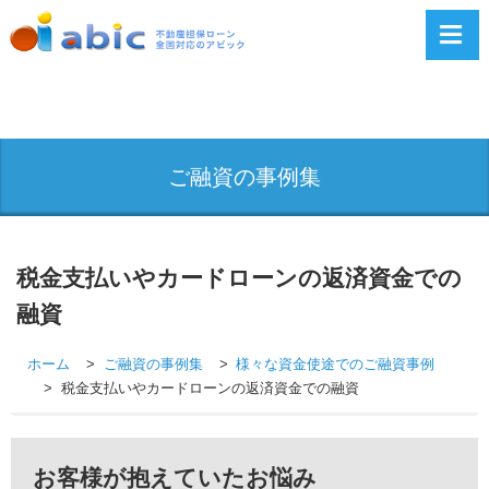
ご融資の事例集
税金支払いやカードローンの返済資金での
融資
ホーム
ご融資の事例集
様々な資金使途でのご融資事例
税金支払いやカードローンの返済資金での融資
お客様が抱えていたお悩み