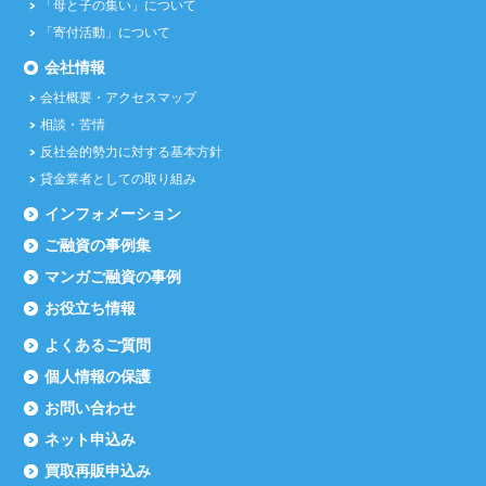
「母と子の集い」について
「寄付活動」について
会社情報
会社概要・アクセスマップ
相談・苦情
反社会的勢力に対する基本方針
貸金業者としての取り組み
インフォメーション
ご融資の事例集
マンガご融資の事例
お役立ち情報
よくあるご質問
個人情報の保護
お問い合わせ
ネット申込み
買取再販申込み