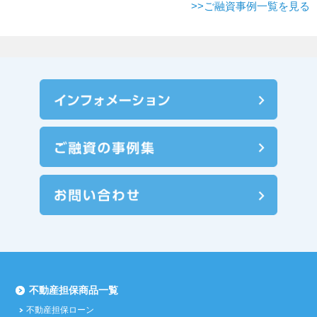
>>ご融資事例一覧を見る
不動産担保商品一覧
不動産担保ローン