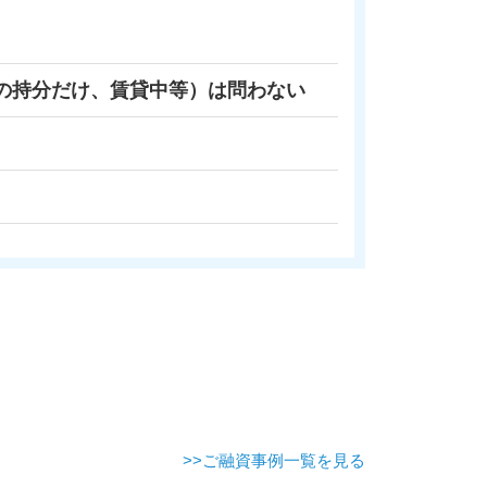
の持分だけ、賃貸中等）は問わない
>>ご融資事例一覧を見る