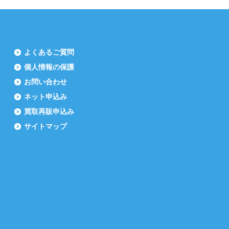
よくあるご質問
個人情報の保護
お問い合わせ
ネット申込み
買取再販申込み
サイトマップ