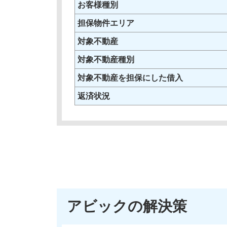
お客様種別
担保物件エリア
対象不動産
対象不動産種別
対象不動産を担保にした借入
返済状況
アビックの解決策