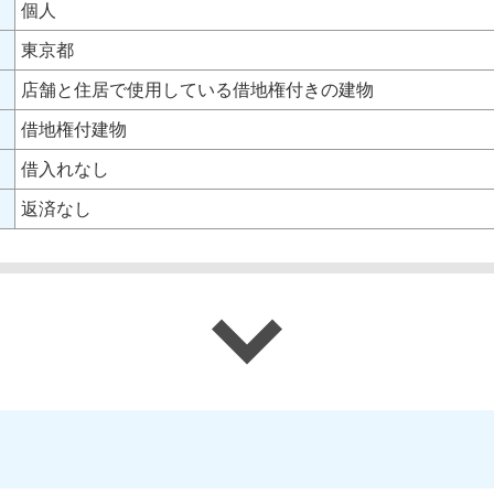
個人
東京都
店舗と住居で使用している借地権付きの建物
借地権付建物
借入れなし
返済なし