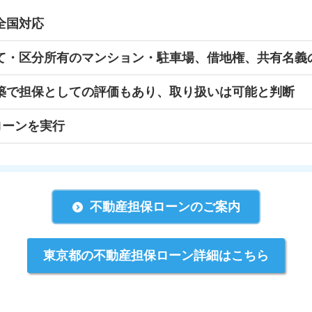
全国対応
て・区分所有のマンション・駐車場、借地権、共有名義
築で担保としての評価もあり、取り扱いは可能と判断
ローンを実行
不動産担保ローンのご案内
東京都の不動産担保ローン詳細はこちら