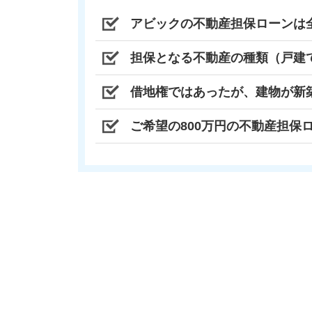
アビックの不動産担保ローンは
担保となる不動産の種類（戸建
借地権ではあったが、建物が新
ご希望の800万円の不動産担保