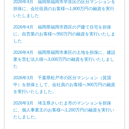
2026年4月 福岡県福岡市早良区の区分マンションを
担保に、会社役員のお客様へ1,800万円の融資を実行
いたしました
2026年4月 福岡県福岡市西区の戸建て住宅を担保
に、自営業のお客様へ950万円の融資を実行いたしま
した
2026年4月 福岡県福岡市東区の土地を担保に、建設
業を営む法人様へ3,000万円の融資を実行いたしまし
た
2026年3月 千葉県松戸市の区分マンション（賃貸
中）を担保として、会社員のお客様へ900万円の融資
を実行いたしました。
2026年3月 埼玉県さいたま市のマンションを担保
に、個人事業主のお客様へ1,200万円の融資を実行い
たしました。