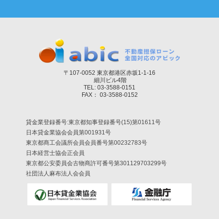
〒107-0052 東京都港区赤坂1-1-16
細川ビル4階
TEL: 03-3588-0151
FAX： 03-3588-0152
貸金業登録番号:東京都知事登録番号(15)第01611号
日本貸金業協会会員第001931号
東京都商工会議所会員会員番号第00232783号
日本経営士協会正会員
東京都公安委員会古物商許可番号第301129703299号
社団法人麻布法人会会員