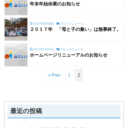
年末年始休業のお知らせ
2017年9月30日
アビックニュース
２０１７年 「母と子の集い」は無事終了。
2017年7月25日
アビックニュース
ホームページリニューアルのお知らせ
« Prev
1
2
最近の投稿