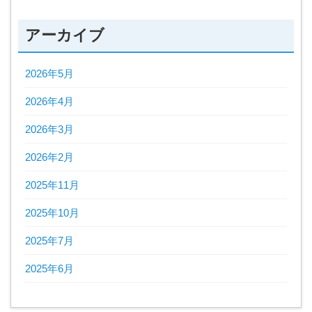
アーカイブ
2026年5月
2026年4月
2026年3月
2026年2月
2025年11月
2025年10月
2025年7月
2025年6月