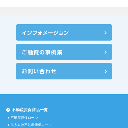
不動産担保商品一覧
不動産担保ローン
法人向け不動産担保ローン