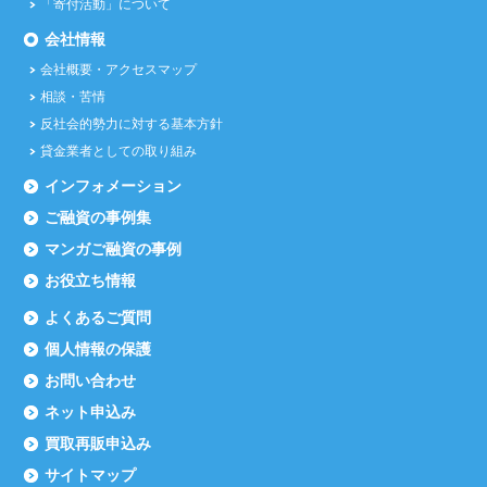
「寄付活動」について
会社情報
会社概要・アクセスマップ
相談・苦情
反社会的勢力に対する基本方針
貸金業者としての取り組み
インフォメーション
ご融資の事例集
マンガご融資の事例
お役立ち情報
よくあるご質問
個人情報の保護
お問い合わせ
ネット申込み
買取再販申込み
サイトマップ