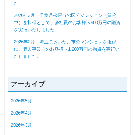
た
2026年3月 千葉県松戸市の区分マンション（賃貸
中）を担保として、会社員のお客様へ900万円の融資
を実行いたしました。
2026年3月 埼玉県さいたま市のマンションを担保
に、個人事業主のお客様へ1,200万円の融資を実行い
たしました。
アーカイブ
2026年5月
2026年4月
2026年3月