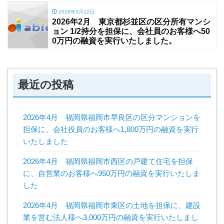
2026年3月12日
2026年2月 東京都杉並区の区分所有マンシ
ョン 1/2持分を担保に、会社員のお客様へ50
0万円の融資を実行いたしました。
最近の投稿
2026年4月 福岡県福岡市早良区の区分マンションを
担保に、会社役員のお客様へ1,800万円の融資を実行
いたしました
2026年4月 福岡県福岡市西区の戸建て住宅を担保
に、自営業のお客様へ950万円の融資を実行いたしま
した
2026年4月 福岡県福岡市東区の土地を担保に、建設
業を営む法人様へ3,000万円の融資を実行いたしまし