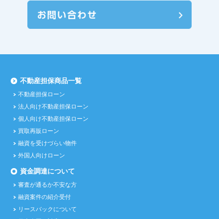
不動産担保商品一覧
不動産担保ローン
法人向け不動産担保ローン
個人向け不動産担保ローン
買取再販ローン
融資を受けづらい物件
外国人向けローン
資金調達について
審査が通るか不安な方
融資案件の紹介受付
リースバックについて