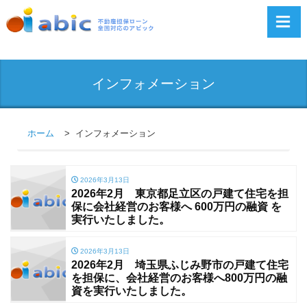
インフォメーション
ホーム
インフォメーション
2026年3月13日
2026年2月 東京都足立区の戸建て住宅を担
保に会社経営のお客様へ 600万円の融資 を
実行いたしました。
2026年3月13日
2026年2月 埼玉県ふじみ野市の戸建て住宅
を担保に、会社経営のお客様へ800万円の融
資を実行いたしました。