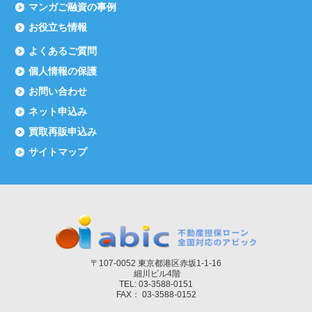
マンガご融資の事例
お役立ち情報
よくあるご質問
個人情報の保護
お問い合わせ
ネット申込み
買取再販申込み
サイトマップ
〒107-0052 東京都港区赤坂1-1-16
細川ビル4階
TEL: 03-3588-0151
FAX： 03-3588-0152