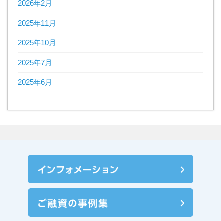
2026年2月
2025年11月
2025年10月
2025年7月
2025年6月