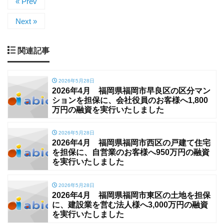
« Prev
Next »
関連記事
2026年5月28日
2026年4月 福岡県福岡市早良区の区分マン
ションを担保に、会社役員のお客様へ1,800
万円の融資を実行いたしました
2026年5月28日
2026年4月 福岡県福岡市西区の戸建て住宅
を担保に、自営業のお客様へ950万円の融資
を実行いたしました
2026年5月28日
2026年4月 福岡県福岡市東区の土地を担保
に、建設業を営む法人様へ3,000万円の融資
を実行いたしました