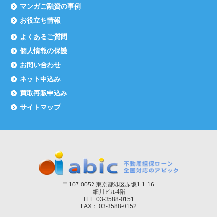
マンガご融資の事例
お役立ち情報
よくあるご質問
個人情報の保護
お問い合わせ
ネット申込み
買取再販申込み
サイトマップ
〒107-0052 東京都港区赤坂1-1-16
細川ビル4階
TEL: 03-3588-0151
FAX： 03-3588-0152