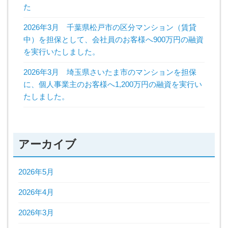
た
2026年3月 千葉県松戸市の区分マンション（賃貸
中）を担保として、会社員のお客様へ900万円の融資
を実行いたしました。
2026年3月 埼玉県さいたま市のマンションを担保
に、個人事業主のお客様へ1,200万円の融資を実行い
たしました。
アーカイブ
2026年5月
2026年4月
2026年3月