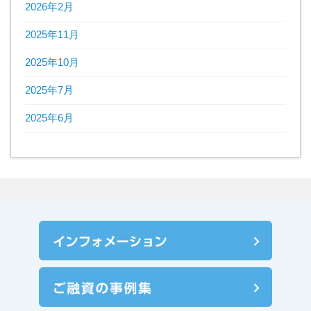
2026年2月
2025年11月
2025年10月
2025年7月
2025年6月