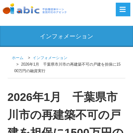
インフォメーション
ホーム
インフォメーション
2026年1月 千葉県市川市の再建築不可の戸建を担保に15
00万円の融資実行
2026年1月 千葉県市
川市の再建築不可の戸
建を担保に1500万円の