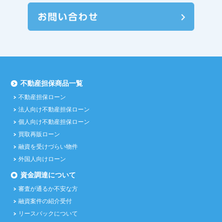
不動産担保商品一覧
不動産担保ローン
法人向け不動産担保ローン
個人向け不動産担保ローン
買取再販ローン
融資を受けづらい物件
外国人向けローン
資金調達について
審査が通るか不安な方
融資案件の紹介受付
リースバックについて