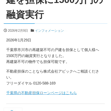
融資実行
2026年2月9日
インフォメーション
2026年1月29日
千葉県市川市の再建築不可の戸建を担保として個人様へ
1500万円の融資実行となりました。
再建築不可の物件でも担保可能です。
不動産担保のことなら株式会社アビックへご相談くださ
い。
フリーダイヤル 0120-588-169
千葉県の不動産担保ローンページはこちら