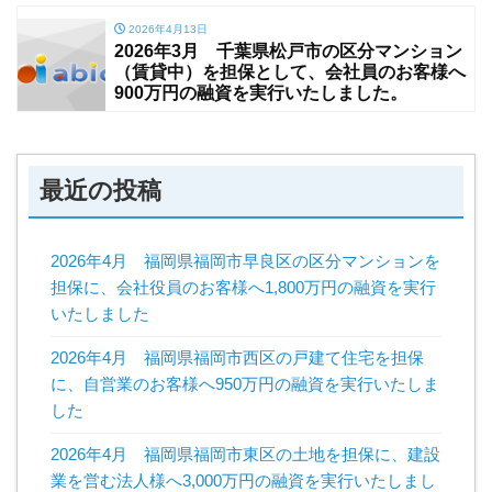
2026年4月13日
2026年3月 千葉県松戸市の区分マンション
（賃貸中）を担保として、会社員のお客様へ
900万円の融資を実行いたしました。
最近の投稿
2026年4月 福岡県福岡市早良区の区分マンションを
担保に、会社役員のお客様へ1,800万円の融資を実行
いたしました
2026年4月 福岡県福岡市西区の戸建て住宅を担保
に、自営業のお客様へ950万円の融資を実行いたしま
した
2026年4月 福岡県福岡市東区の土地を担保に、建設
業を営む法人様へ3,000万円の融資を実行いたしまし