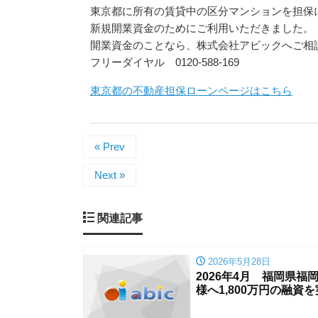
東京都に所有の賃貸中の区分マンションを担保に
新規開業資金のためにご利用いただきました。
開業資金のことなら、株式会社アビックへご相
フリーダイヤル 0120-588-169
東京都の不動産担保ローンページはこちら
« Prev
Next »
関連記事
2026年5月28日
2026年4月 福岡県
様へ1,800万円の融資