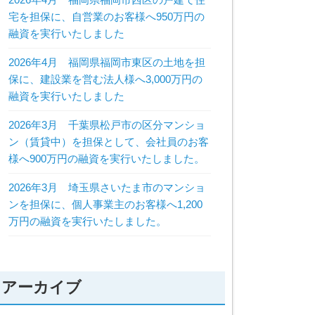
宅を担保に、自営業のお客様へ950万円の
融資を実行いたしました
2026年4月 福岡県福岡市東区の土地を担
保に、建設業を営む法人様へ3,000万円の
融資を実行いたしました
2026年3月 千葉県松戸市の区分マンショ
ン（賃貸中）を担保として、会社員のお客
様へ900万円の融資を実行いたしました。
2026年3月 埼玉県さいたま市のマンショ
ンを担保に、個人事業主のお客様へ1,200
万円の融資を実行いたしました。
アーカイブ