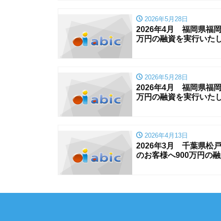
2026年5月28日
2026年4月 福岡県
万円の融資を実行いた
2026年5月28日
2026年4月 福岡県福
万円の融資を実行いた
2026年4月13日
2026年3月 千葉県
のお客様へ900万円の