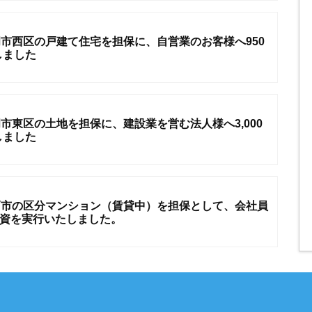
福岡市西区の戸建て住宅を担保に、自営業のお客様へ950
しました
岡市東区の土地を担保に、建設業を営む法人様へ3,000
しました
松戸市の区分マンション（賃貸中）を担保として、会社員
融資を実行いたしました。