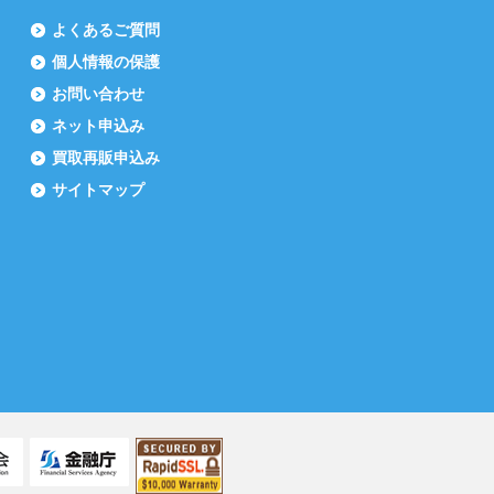
よくあるご質問
個人情報の保護
お問い合わせ
ネット申込み
買取再販申込み
サイトマップ