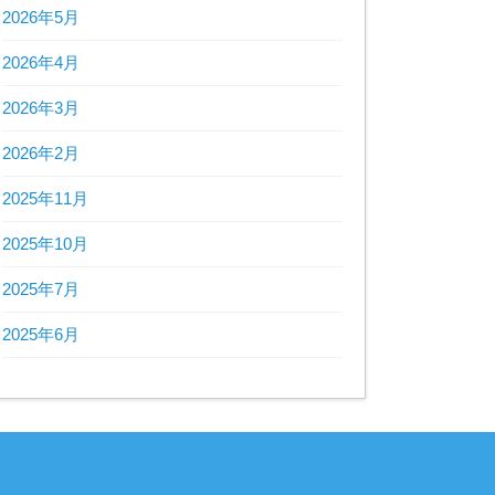
2026年5月
2026年4月
2026年3月
2026年2月
2025年11月
2025年10月
2025年7月
2025年6月