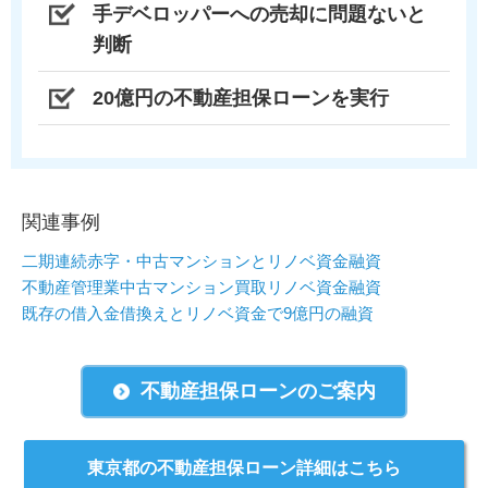
手デベロッパーへの売却に問題ないと
判断
20億円の不動産担保ローンを実行
関連事例
二期連続赤字・中古マンションとリノベ資金融資
不動産管理業中古マンション買取リノベ資金融資
既存の借入金借換えとリノベ資金で9億円の融資
不動産担保ローンのご案内
東京都の不動産担保ローン詳細はこちら