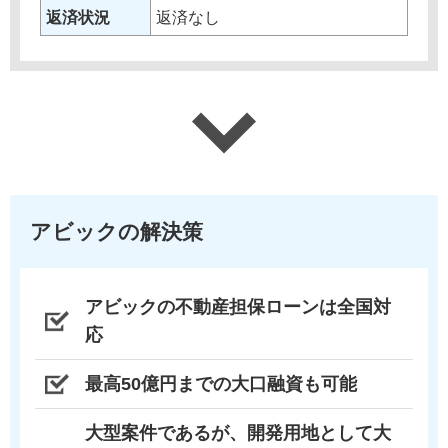
返済状況
返済なし
アビックの解決策
アビックの不動産担保ローンは全国対
応
最高50億円までの大口融資も可能
大型案件であるが、開発用地として大