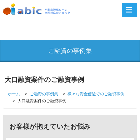
ご融資の事例集
大口融資案件のご融資事例
ホーム
ご融資の事例集
様々な資金使途でのご融資事例
大口融資案件のご融資事例
お客様が抱えていたお悩み