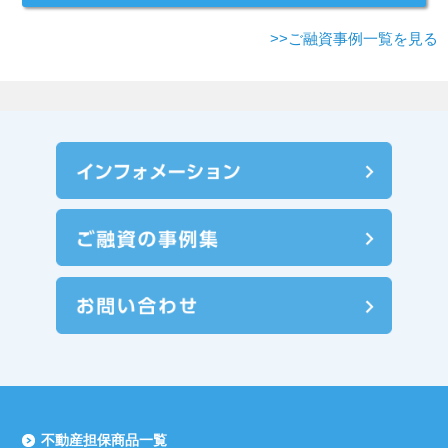
>>ご融資事例一覧を見る
不動産担保商品一覧