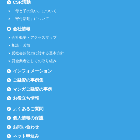
CSR活動
「母と子の集い」について
「寄付活動」について
会社情報
会社概要・アクセスマップ
相談・苦情
反社会的勢力に対する基本方針
貸金業者としての取り組み
インフォメーション
ご融資の事例集
マンガご融資の事例
お役立ち情報
よくあるご質問
個人情報の保護
お問い合わせ
ネット申込み