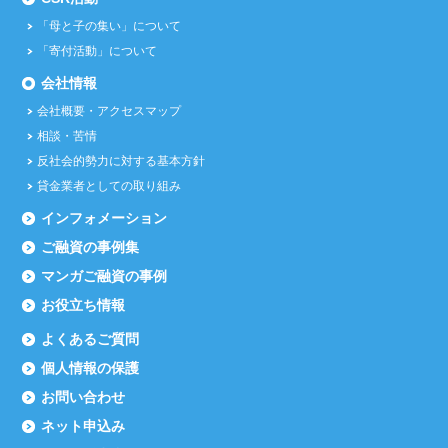
「母と子の集い」について
「寄付活動」について
会社情報
会社概要・アクセスマップ
相談・苦情
反社会的勢力に対する基本方針
貸金業者としての取り組み
インフォメーション
ご融資の事例集
マンガご融資の事例
お役立ち情報
よくあるご質問
個人情報の保護
お問い合わせ
ネット申込み