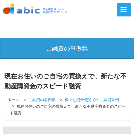
ご融資の事例集
現在お住いのご自宅の買換えで、新たな不
動産購資金のスピード融資
ホーム
ご融資の事例集
様々な資金使途でのご融資事例
現在お住いのご自宅の買換えで、新たな不動産購資金のスピー
ド融資