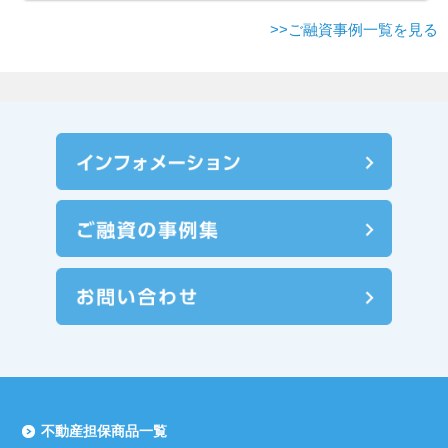
>>ご融資事例一覧を見る
不動産担保商品一覧