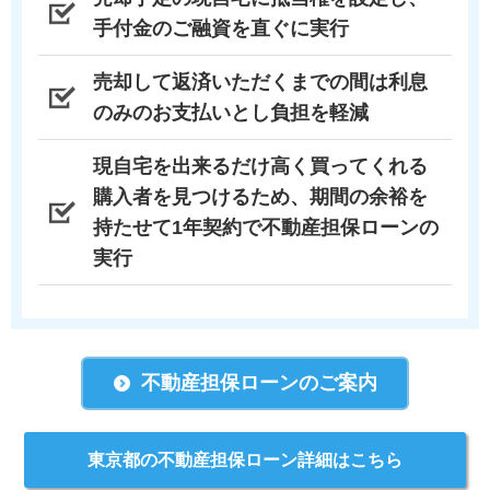
手付金のご融資を直ぐに実行
売却して返済いただくまでの間は利息
のみのお支払いとし負担を軽減
現自宅を出来るだけ高く買ってくれる
購入者を見つけるため、期間の余裕を
持たせて1年契約で不動産担保ローンの
実行
不動産担保ローンのご案内
東京都の不動産担保ローン詳細はこちら