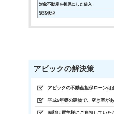
対象不動産を担保にした借入
返済状況
アビックの解決策
アビックの不動産担保ローンは
平成5年築の建物で、空き室があ
差額は買主様にご負担していただ