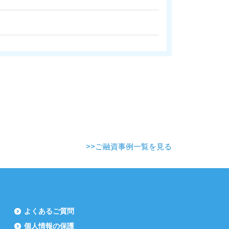
>>ご融資事例一覧を見る
よくあるご質問
個人情報の保護