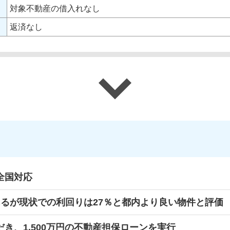
対象不動産の借入れなし
返済なし
全国対応
るが現状での利回りは27％と都内より良い物件と評価
き、1,500万円の不動産担保ローンを実行