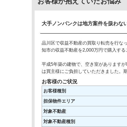
お客様が抱えていたお悩み
大手ノンバンクは地方案件を扱わな
品川区で収益不動産の買取り転売を行な
知市の収益不動産を2,000万円で購入
平成5年築の建物で、空き室がありますが
は買主様にご負担していただきました。
お客様のご状況
お客様種別
担保物件エリア
対象不動産
対象不動産種別